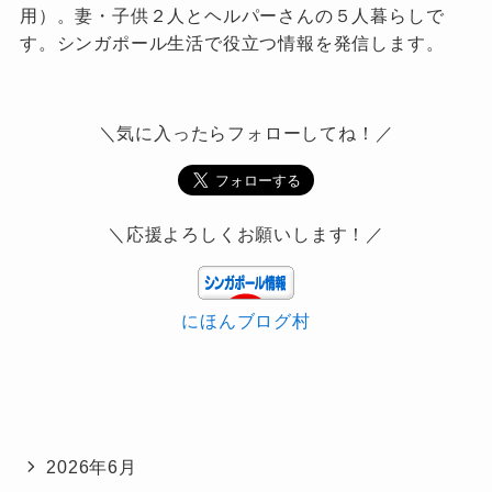
用）。妻・子供２人とヘルパーさんの５人暮らしで
す。シンガポール生活で役立つ情報を発信します。
＼気に入ったらフォローしてね！／
＼応援よろしくお願いします！／
にほんブログ村
2026年6月