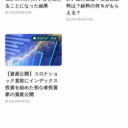
ることになった結果
料は？給料の何％がもら
える？
2021年4月15日
2021年4月12日
投資方針・実績
【資産公開】コロナショ
ック直前にインデックス
投資を始めた初心者投資
家の資産公開
2021年4月5日