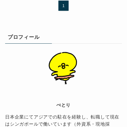
1
プロフィール
ぺとり
日本企業にてアジアでの駐在を経験し、転職して現在
はシンガポールで働いています（外資系・現地採