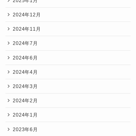
2025年1月
2024年12月
2024年11月
2024年7月
2024年6月
2024年4月
2024年3月
2024年2月
2024年1月
2023年6月