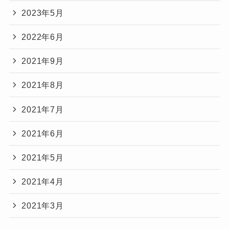
2023年5月
2022年6月
2021年9月
2021年8月
2021年7月
2021年6月
2021年5月
2021年4月
2021年3月