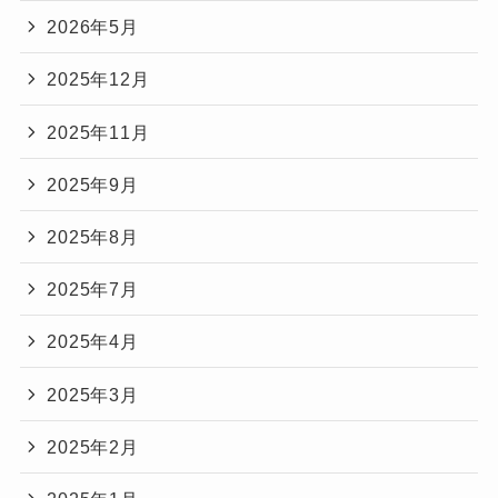
2026年5月
2025年12月
2025年11月
2025年9月
2025年8月
2025年7月
2025年4月
2025年3月
2025年2月