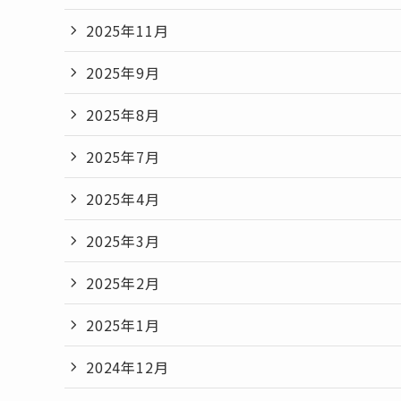
2025年11月
2025年9月
2025年8月
2025年7月
2025年4月
2025年3月
2025年2月
2025年1月
2024年12月