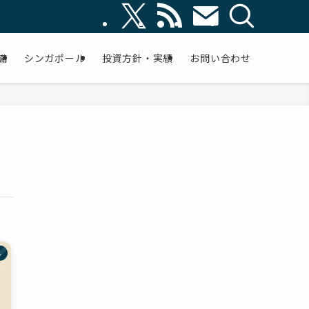
備
シンガポール
投資方針・実績
お問い合わせ
ル