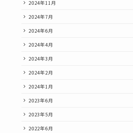
2024年11月
2024年7月
2024年6月
2024年4月
2024年3月
2024年2月
2024年1月
2023年6月
2023年5月
2022年6月