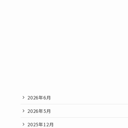
2026年6月
2026年5月
2025年12月