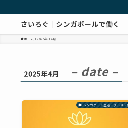
さいろぐ｜シンガポールで働く
ホーム
2025年
4月
– date –
2025年4月
シンガポール生活・グルメ・