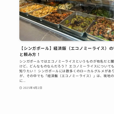
【シンガポール】経済飯（エコノミーライス）の
と頼み方！
シンガポールではエコノミーライスというものが有名だと
けど、どんなものなんだろう？ エコノミーライスについて
知りたい！ シンガポールには数多くのローカルグルメがあ
が、その中でも「経済飯（エコノミーライス）」は、現地
に...
2025年4月2日