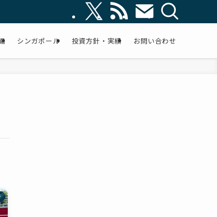
備
シンガポール
投資方針・実績
お問い合わせ
行