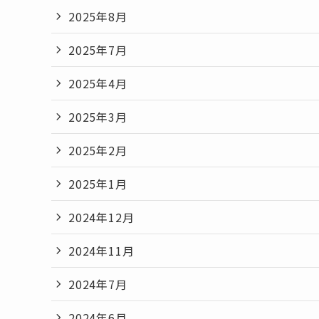
2025年8月
2025年7月
2025年4月
2025年3月
2025年2月
2025年1月
2024年12月
2024年11月
2024年7月
2024年6月