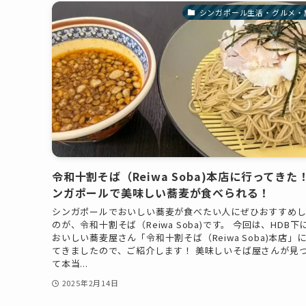
シンガポール生活・グルメ・
令和十割そば（Reiwa Soba)本店に行ってきた
ンガポールで美味しい蕎麦が食べられる！
シンガポールでおいしい蕎麦が食べたい人にぜひおすすめ
のが、令和十割そば（Reiwa Soba)です。 今回は、HDB下
おいしい蕎麦屋さん「令和十割そば（Reiwa Soba)本店」
てきましたので、ご紹介します！ 美味しいそば屋さんが見
て本当...
2025年2月14日