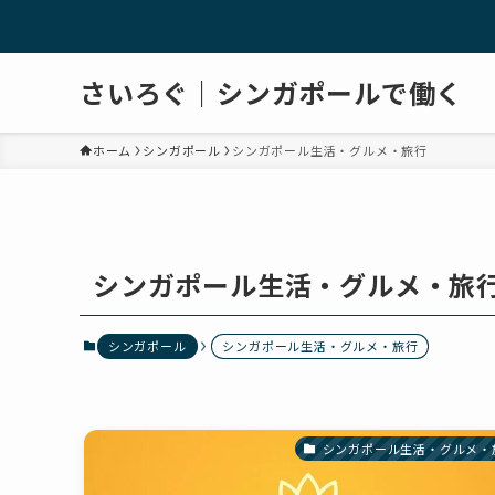
さいろぐ｜シンガポールで働く
ホーム
シンガポール
シンガポール生活・グルメ・旅行
シンガポール生活・グルメ・旅
シンガポール
シンガポール生活・グルメ・旅行
シンガポール生活・グルメ・