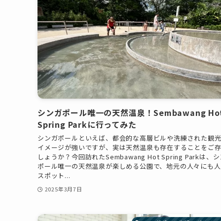
シンガポール唯一の天然温泉！Sembawang Ho
Spring Parkに行ってみた
シンガポールといえば、都会的な高層ビルや洗練された観
イメージが強いですが、実は天然温泉も存在することをご
しょうか？今回訪れたSembawang Hot Spring Parkは、
ポール唯一の天然温泉が楽しめる公園で、地元の人々にも人
スポット...
2025年3月7日