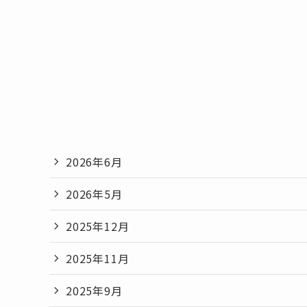
2026年6月
2026年5月
2025年12月
2025年11月
2025年9月