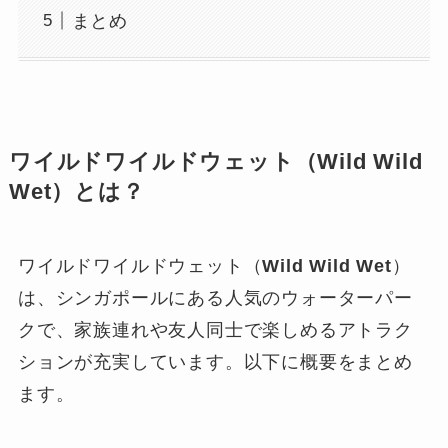
まとめ
ワイルドワイルドウェット（Wild Wild
Wet）とは？
ワイルドワイルドウェット（
Wild Wild Wet
）
は、シンガポールにある人気のウォーターパー
クで、家族連れや友人同士で楽しめるアトラク
ションが充実しています。以下に概要をまとめ
ます。