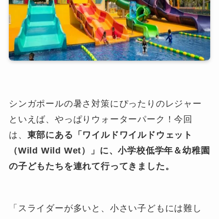
シンガポールの暑さ対策にぴったりのレジャー
といえば、やっぱりウォーターパーク！今回
は、
東部にある「ワイルドワイルドウェット
（Wild Wild Wet）」に、小学校低学年＆幼稚園
の子どもたちを連れて行ってきました。
「スライダーが多いと、小さい子どもには難し