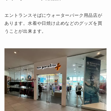
エントランスそばにウォーターパーク用品店が
あります。水着や日焼け止めなどのグッズを買
うことが出来ます。