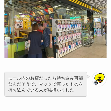
モール内のお店だったら持ち込み可能
なんだそうで、マックで買ったものを
持ち込んでいる人が結構いました