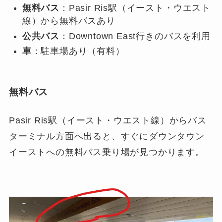
無料バス
：Pasir Ris駅（イースト・ウエスト
線）から無料バスあり
公共バス
：Downtown East行きのバスを利用
車
：駐車場あり（有料）
無料バス
Pasir Ris駅（イースト・ウエスト線）からバス
ターミナル方面へ出ると、すぐにダウンタウン
イーストへの無料バス乗り場が見つかります。