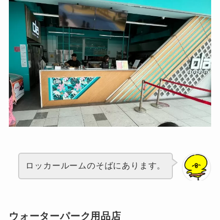
ロッカールームのそばにあります。
ウォーターパーク用品店