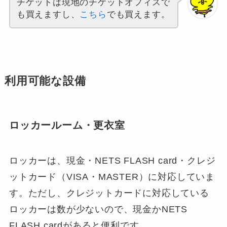
チケットは現地のチケットオフィスで
も買えますし、
こちら
でも買えます。
利用可能な設備
ロッカールーム・更衣室
ロッカーは、現金・NETS FLASH card・クレジ
ットカード（VISA・MASTER）に対応していま
す。ただし、クレジットカードに対応している
ロッカーは数が少ないので、現金かNETS
FLASH cardがあると便利です。