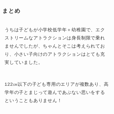
まとめ
うちは子どもが小学校低学年＋幼稚園で、エク
ストリームなアトラクションは身長制限で乗れ
ませんでしたが、ちゃんとそこは考えられてお
り、小さい子向けのアトラクションはとても充
実していました。
122㎝以下の子ども専用のエリアが複数あり、高
学年の子とまじって遊んであぶない思いをする
ということもありません！