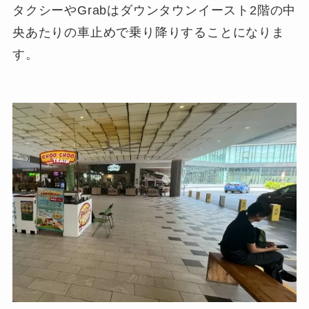
タクシーやGrabはダウンタウンイースト
2階
の中
央あたりの車止めで乗り降りすることになりま
す。