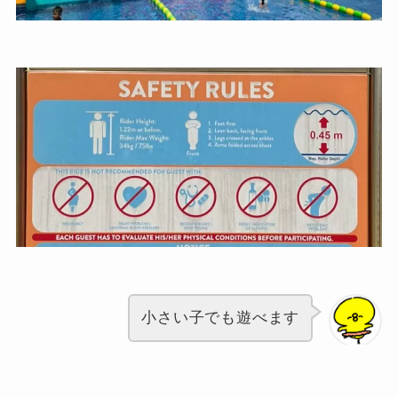
小さい子でも遊べます