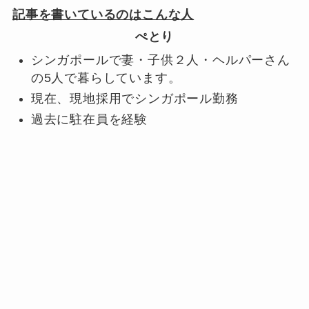
記事を書いているのはこんな人
ぺとり
シンガポールで妻・子供２人・ヘルパーさん
の5人で暮らしています。
現在、現地採用でシンガポール勤務
過去に駐在員を経験