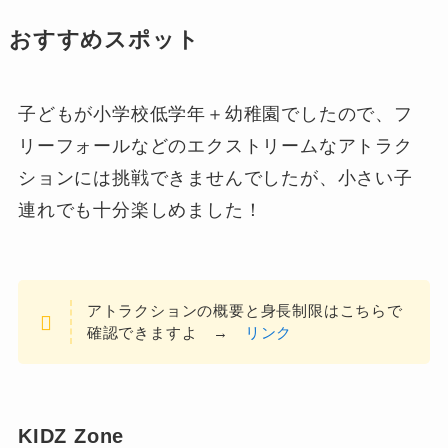
おすすめスポット
子どもが小学校低学年＋幼稚園でしたので、フ
リーフォールなどのエクストリームなアトラク
ションには挑戦できませんでしたが、小さい子
連れでも十分楽しめました！
アトラクションの概要と身長制限はこちらで
確認できますよ →
リンク
KIDZ Zone