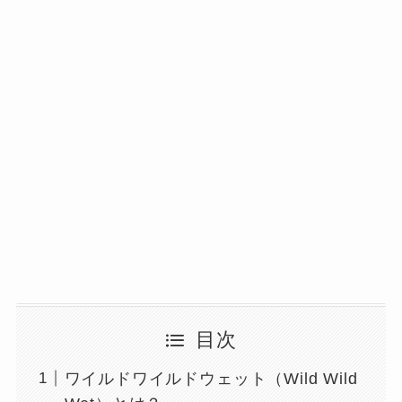
目次
ワイルドワイルドウェット（Wild Wild