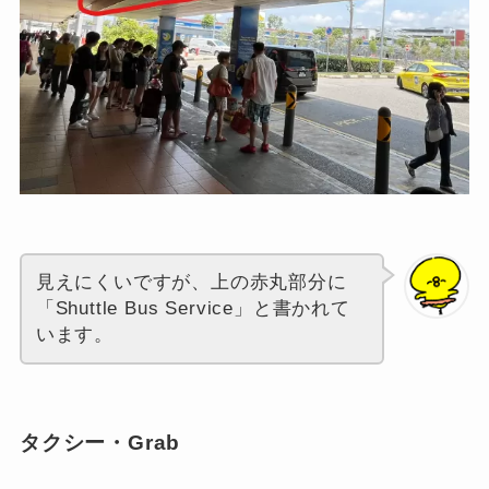
見えにくいですが、上の赤丸部分に
「Shuttle Bus Service」
と書かれて
います。
タクシー・Grab