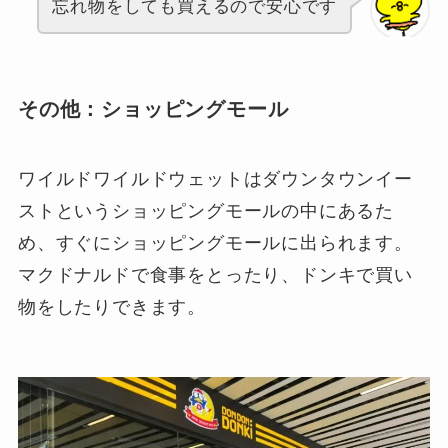
忘れ物をしても買えるので安心です
その他：ショッピングモール
ワイルドワイルドウェットはダウンタウンイー
ストというショッピングモールの中にあるた
め、すぐにショッピングモールに出られます。
マクドナルドで食事をとったり、ドンキで買い
物をしたりできます。