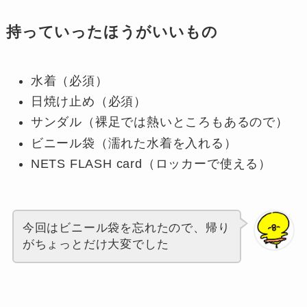
持っていったほうがいいもの
水着（必須）
日焼け止め（必須）
サンダル（裸足では熱いところもあるので）
ビニール袋（濡れた水着を入れる）
NETS FLASH card（ロッカーで使える）
今回はビニール袋を忘れたので、帰り
がちょっとだけ大変でした