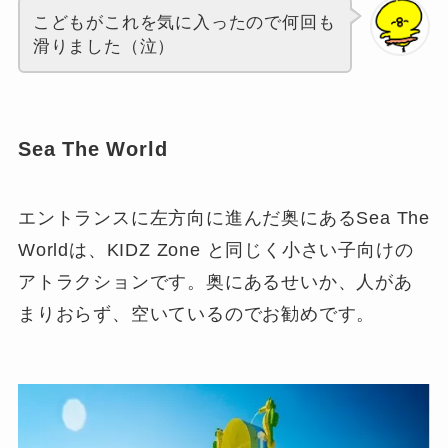
こどもがこれを気に入ったので何回も
滑りました（泣）
Sea The World
エントランスに左方向に進んだ奥にあるSea The
Worldは、KIDZ Zone と同じく
小さい子向けの
アトラクション
です。奥にあるせいか、人があ
まりおらず、空いているのでお勧めです。