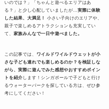
いのでは？」「ちゃんと遊べるエリアはあ
る？」と少し心配していましたが…
実際に体験
した結果、大満足！
小さい子向けのエリアや、
親子で楽しめるアトラクションも充実してい
て、
家族みんなで一日中遊べました。
この記事では、
ワイルドワイルドウェットが小
さな子ども連れでも楽しめるのか？を検証しな
がら、実際に遊んでみた感想やおすすめポイン
トを紹介
します！シンガポールで子どもと行け
るウォーターパークを探している方は、ぜひ参
考にしてください！