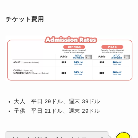
チケット費用
大人：平日 29ドル、週末 39ドル
子供：平日 21ドル、週末 29ドル