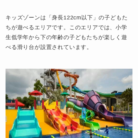
キッズゾーンは「身長122cm
以下
」の子どもた
ちが遊べるエリアです。このエリアでは、小学
生低学年から下の年齢の子どもたちが楽しく遊
べる滑り台が設置されています。