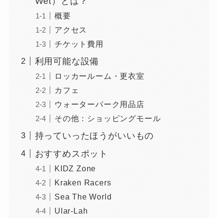
Wet）とは？
概要
アクセス
チケット費用
利用可能な設備
ロッカールーム・更衣室
カフェ
ウォーターパーク用品店
その他：ショッピングモール
持っていったほうがいいもの
おすすめスポット
KIDZ Zone
Kraken Racers
Sea The World
Ular-Lah