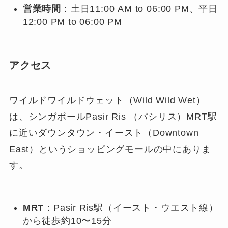
営業時間
：土日11:00 AM to 06:00 PM、平日
12:00 PM to 06:00 PM
アクセス
ワイルドワイルドウェット（Wild Wild Wet）
は、シンガポールPasir Ris （パシリス）MRT駅
に近いダウンタウン・イースト（Downtown
East）というショッピングモールの中にありま
す。
MRT
：Pasir Ris駅（イースト・ウエスト線）
から徒歩約10〜15分