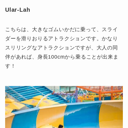
Ular-Lah
こちらは、大きなゴムいかだに乗って、スライ
ダーを滑りおりるアトラクションです。かなり
スリリングなアトラクションですが、
大人の同
伴があれば、身長100cmから乗ることが出来ま
す！