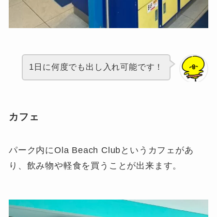
1日に何度でも出し入れ可能です！
カフェ
パーク内にOla Beach Clubというカフェがあ
り、飲み物や軽食を買うことが出来ます。