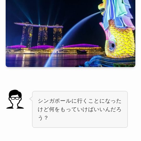
シンガポールに行くことになった
けど何をもっていけばいいんだろ
う？