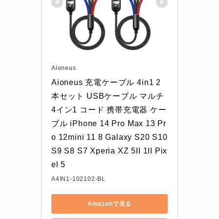
Aioneus
Aioneus 充電ケーブル 4in1 2
本セット USBケーブル マルチ 
4イン1 コード 携帯充電器 ケー
ブル iPhone 14 Pro Max 13 Pr
o 12mini 11 8 Galaxy S20 S10 
S9 S8 S7 Xperia XZ 5II 1II Pix
el 5
A4IN1-102102-BL
Amazonで見る