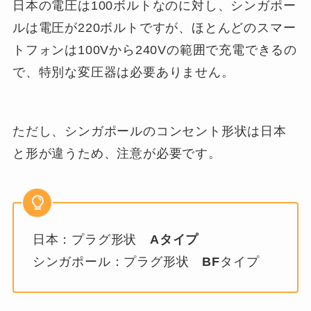
日本の電圧は100ボルトなのに対し、シンガポー
ルは電圧が220ボルトですが、ほとんどのスマー
トフォンは100Vから240Vの範囲で充電できるの
で、特別な変圧器は必要ありません。
ただし、シンガポールのコンセント形状は日本
と形が違うため、注意が必要です。
日本：プラグ形状
Aタイプ
シンガポール：プラグ形状
BF
タイプ