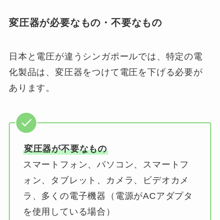
変圧器が必要なもの・不要なもの
日本と電圧が違うシンガポールでは、特定の電
化製品は、変圧器をつけて電圧を下げる必要が
あります。
変圧器が不要なもの
スマートフォン、パソコン、スマートフ
ォン、タブレット、カメラ、ビデオカメ
ラ、多くの電子機器（電源がACアダプタ
を使用している場合）