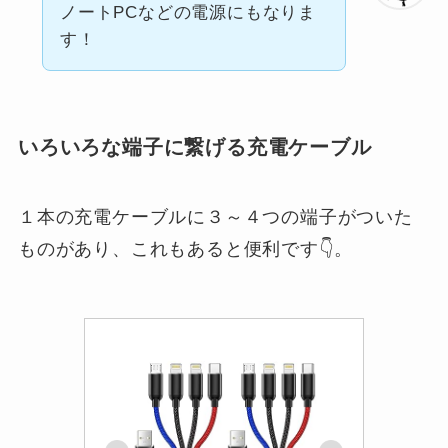
ノートPCなどの電源にもなりま
す！
いろいろな端子に繋げる充電ケーブル
１本の充電ケーブルに３～４つの端子がついた
ものがあり、これもあると便利です👇。