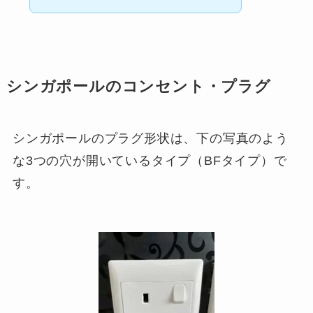
シンガポールのコンセント・プラグ
シンガポールのプラグ形状は、下の写真のよう
な3つの穴が開いているタイプ（BFタイプ
）で
す。