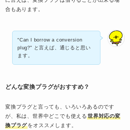
に言えば、変換プラグは借りることが出来る場
合もあります。
“Can I borrow a conversion
plug?” と言えば、通じると思い
ます。
どんな変換プラグがおすすめ？
変換プラグと言っても、いろいろあるのです
が、私は、世界中どこでも使える
世界対応の変
換プラグ
をオススメします。