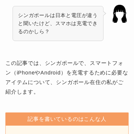
シンガポールは日本と電圧が違う
と聞いたけど、スマホは充電でき
るのかしら？
この記事では、シンガポールで、スマートフォ
ン（iPhoneやAndroid）を充電するために必要な
アイテムについて、シンガポール在住の私がご
紹介します。
記事を書いているのはこんな人