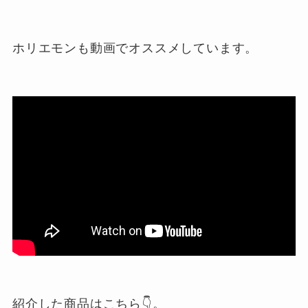
ホリエモンも動画でオススメしています。
紹介した商品はこちら👇
。