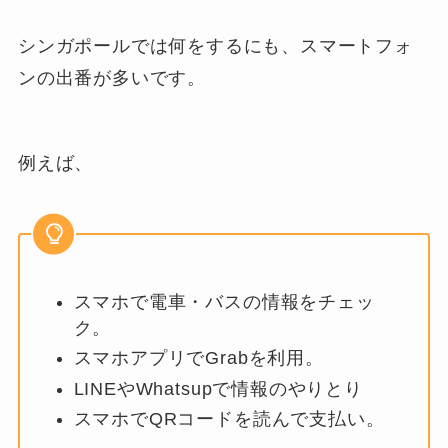
シンガポールでは何をするにも、スマートフォ
ンの出番が多いです。
例えば、
スマホで電車・バスの情報をチェッ
ク。
スマホアプリでGrabを利用。
LINEやWhatsupで情報のやりとり
スマホでQRコードを読んで支払い。