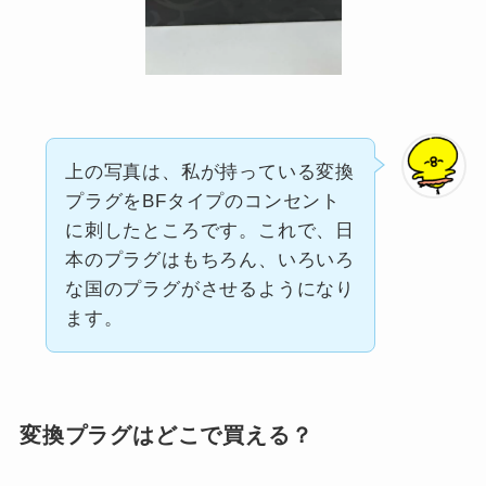
上の写真は、私が持っている変換
プラグをBFタイプのコンセント
に刺したところです。これで、日
本のプラグはもちろん、いろいろ
な国のプラグがさせるようになり
ます。
変換プラグはどこで買える？