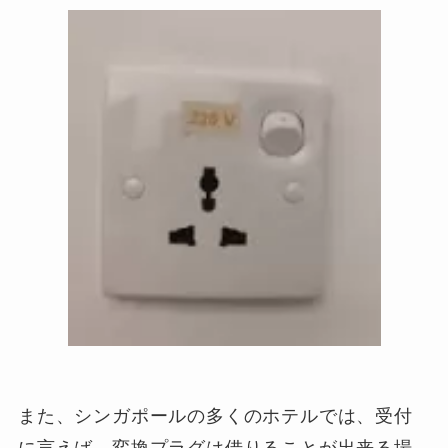
また、シンガポールの多くのホテルでは、受付