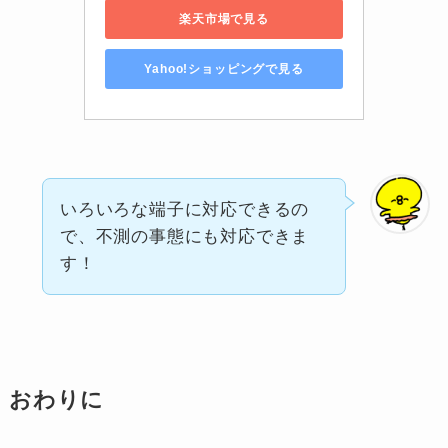
楽天市場で見る
Yahoo!ショッピングで見る
いろいろな端子に対応できるの
で、不測の事態にも対応できま
す！
おわりに