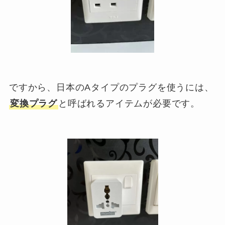
ですから、日本のAタイプのプラグを使うには、
変換プラグ
と呼ばれるアイテムが必要です。