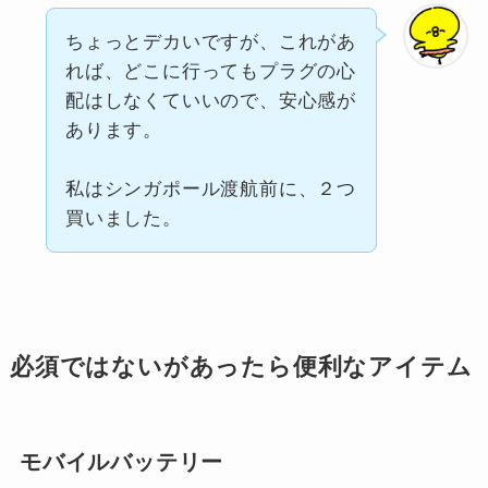
ちょっとデカいですが、これがあ
れば、どこに行ってもプラグの心
配はしなくていいので、安心感が
あります。
私はシンガポール渡航前に、２つ
買いました。
必須ではないがあったら便利なアイテム
モバイルバッテリー