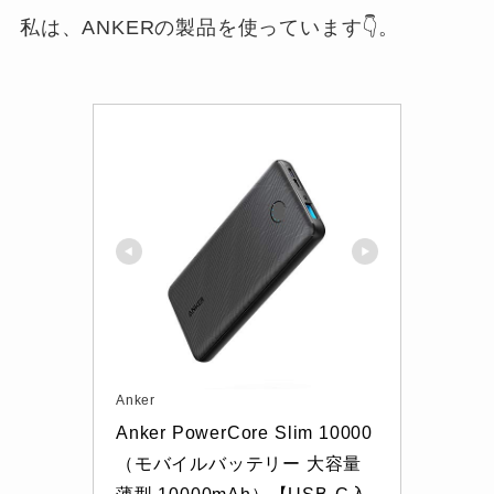
私は、ANKERの製品を使っています👇。
Anker
Anker PowerCore Slim 10000
（モバイルバッテリー 大容量 