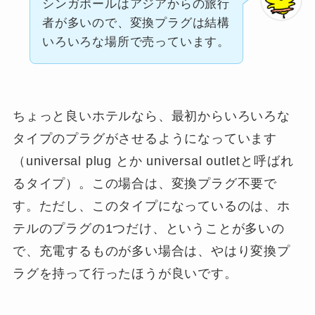
シンガポールはアジアからの旅行
者が多いので、変換プラグは結構
いろいろな場所で売っています。
ちょっと良いホテルなら、最初からいろいろな
タイプのプラグがさせるようになっています
（universal plug とか universal outletと呼ばれ
るタイプ）。この場合は、変換プラグ不要で
す。ただし、このタイプになっているのは、ホ
テルのプラグの1つだけ、ということが多いの
で、充電するものが多い場合は、やはり変換プ
ラグを持って行ったほうが良いです。