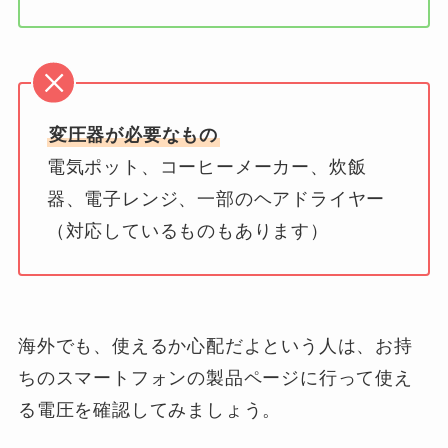
変圧器が必要なもの
電気ポット、コーヒーメーカー、炊飯
器、電子レンジ、一部のヘアドライヤー
（対応しているものもあります）
海外でも、使えるか心配だよという人は、お持
ちのスマートフォンの製品ページに行って使え
る電圧を確認してみましょう。