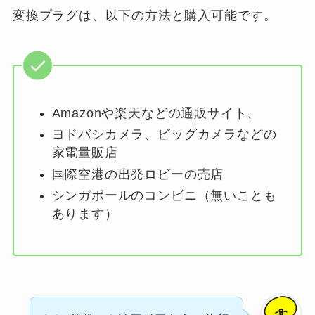
変換プラグは、以下の方法と購入可能です。
Amazonや楽天などの通販サイト、
ヨドバシカメラ、ビッグカメラなどの
家電量販店
国際空港の出発ロビーの売店
シンガポールのコンビニ（無いことも
あります）