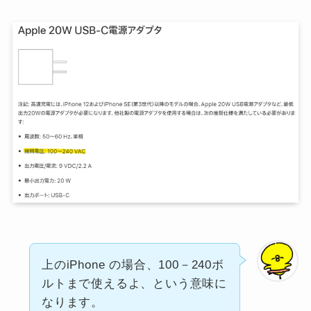
上のiPhone の場合、100－240ボ
ルトまで使えるよ、という意味に
なります。