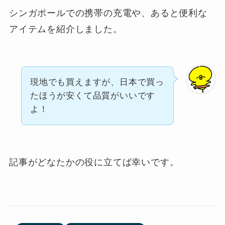
シンガポールでの携帯の充電や、あると便利な
アイテムを紹介しました。
現地でも買えますが、日本で買っ
たほうが安くて品質がいいです
よ！
記事がどなたかの役に立てば幸いです。