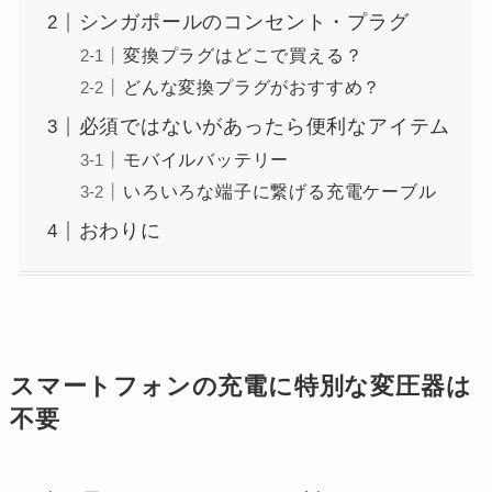
シンガポールのコンセント・プラグ
変換プラグはどこで買える？
どんな変換プラグがおすすめ？
必須ではないがあったら便利なアイテム
モバイルバッテリー
いろいろな端子に繋げる充電ケーブル
おわりに
スマートフォンの充電に特別な変圧器は
不要