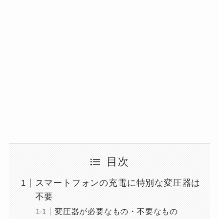
目次
スマートフォンの充電に特別な変圧器は
不要
変圧器が必要なもの・不要なもの