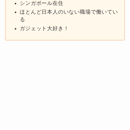
シンガポール在住
ほとんど日本人のいない職場で働いてい
る
ガジェット大好き！