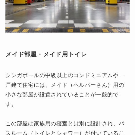
メイド部屋・メイド用トイレ
シンガポールの中級以上のコンドミニアムや一
戸建て住宅には、メイド（ヘルパーさん）用の
小さな部屋が設置されていることが一般的で
す。
この部屋は家族用の寝室とは別に設計され、バ
スルーム（トイレとシャワー）が付いているこ