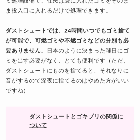
ミ処理設備で、住民は袋に入れたゴミをそのま
ま投入口に入れるだけで処理できます。
ダストシュートでは、24時間いつでもゴミ捨て
が可能で、可燃ゴミや不燃ゴミなどの分別も必
要ありません
。日本のように決まった曜日にゴ
ミを出す必要がなく、とても便利です
（ただ、
ダストシュートにものを捨てると、それなりに
音がするので深夜に捨てるのはやめた方がいい
ですね）
ダストシュートとゴキブリの関係に
ついて