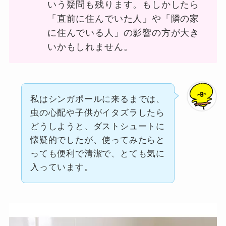
いう疑問も残ります。もしかしたら
「直前に住んでいた人」や「隣の家
に住んでいる人」の影響の方が大き
いかもしれません。
私はシンガポールに来るまでは、
虫の心配や子供がイタズラしたら
どうしようと、ダストシュートに
懐疑的でしたが、使ってみたらと
っても便利で清潔で、とても気に
入っています。