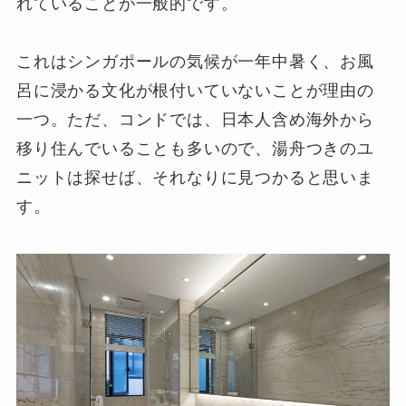
れていることが一般的です。
これはシンガポールの気候が一年中暑く、お風
呂に浸かる文化が根付いていないことが理由の
一つ。ただ、コンドでは、日本人含め海外から
移り住んでいることも多いので、湯舟つきのユ
ニットは探せば、それなりに見つかると思いま
す。