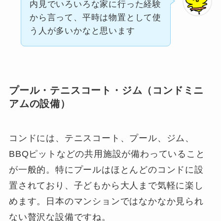
内見でいろいろな家に行った経験
から言って、平時は物置として使
う人が多いかなと思います
プール・テニスコート・ジム（コンドミニ
アムの設備）
コンドには、テニスコート、プール、ジム、
BBQピットなどの共用施設が備わっていること
が一般的。特にプールはほとんどのコンドに設
置されており、子どもから大人まで気軽に楽し
めます。日本のマンションではなかなか見られ
ない贅沢な設備ですね。