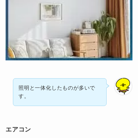
照明と一体化したものが多いで
す。
エアコン