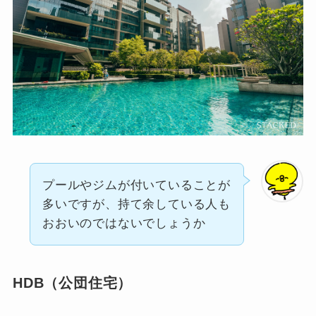
プールやジムが付いていることが
多いですが、持て余している人も
おおいのではないでしょうか
HDB（公団住宅）