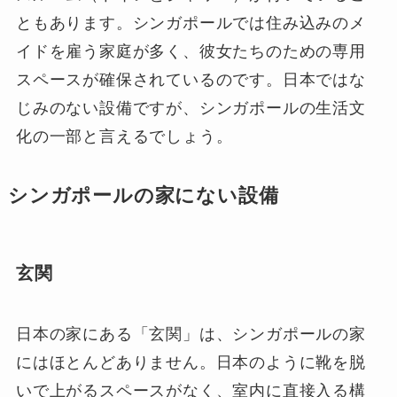
ともあります。シンガポールでは住み込みのメ
イドを雇う家庭が多く、彼女たちのための専用
スペースが確保されているのです。日本ではな
じみのない設備ですが、シンガポールの生活文
化の一部と言えるでしょう。
シンガポールの家にない設備
玄関
日本の家にある「玄関」は、シンガポールの家
にはほとんどありません。日本のように靴を脱
いで上がるスペースがなく、室内に直接入る構