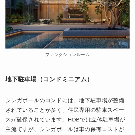
ファンクションルーム
地下駐車場（コンドミニアム）
シンガポールのコンドには、地下駐車場が整備
されていることが多く、住民専用の駐車スペー
スが確保されています。HDBでは立体駐車場が
主流ですが、シンガポールは車の保有コストが