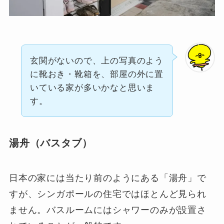
玄関がないので、上の写真のよう
に靴おき・靴箱を、部屋の外に置
いている家が多いかなと思いま
す。
湯舟（バスタブ）
日本の家には当たり前のようにある「湯舟」で
すが、シンガポールの住宅ではほとんど見られ
ません。バスルームにはシャワーのみが設置さ