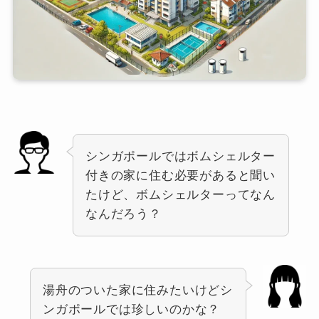
シンガポールではボムシェルター
付きの家に住む必要があると聞い
たけど、ボムシェルターってなん
なんだろう？
湯舟のついた家に住みたいけどシ
ンガポールでは珍しいのかな？