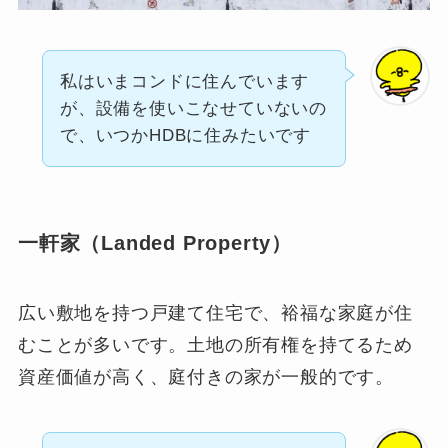
私はいまコンドに住んでいます
が、設備を使いこなせていないの
で、いつかHDBに住みたいです
一軒家（Landed Property）
広い敷地を持つ戸建て住宅で、裕福な家庭が住
むことが多いです。土地の所有権を持てるため
資産価値が高く、庭付きの家が一般的です。