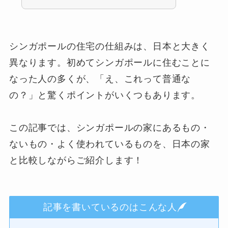
シンガポールの住宅の仕組みは、日本と大きく
異なります。初めてシンガポールに住むことに
なった人の多くが、「え、これって普通な
の？」と驚くポイントがいくつもあります。
この記事では、シンガポールの家にあるもの・
ないもの・よく使われているものを、日本の家
と比較しながらご紹介します！
記事を書いているのはこんな人