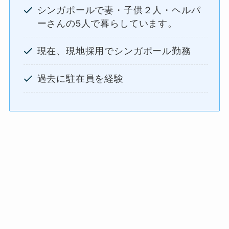
シンガポールで妻・子供２人・ヘルパ
ーさんの5人で暮らしています。
現在、現地採用でシンガポール勤務
過去に駐在員を経験