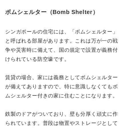
ボムシェルター（Bomb Shelter）
シンガポールの住宅には、「ボムシェルター」
と呼ばれる部屋があります。これは万が一の戦
争や災害時に備えて、国の規定で設置が義務付
けられている防空壕です。
賃貸の場合、家には義務としてボムシェルター
が備えてありますので、特に意識しなくてもボ
ムシェルター付きの家に住むことになります。
鉄製のドアがついており、壁も分厚く頑丈に作
られています。普段は物置やストレージとして