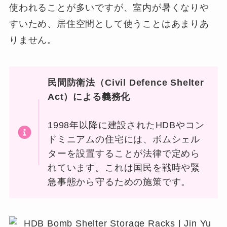
使われることが多いですが、室内が暑くなりや
すいため、居住空間として使うことはあまりあ
りません。
民間防衛法（Civil Defence Shelter
Act）による義務化
1998年以降に建設されたHDBやコン
ドミニアムの住宅には、ボムシェル
ターを設置することが法律で定めら
れています。これは国民を戦時や緊
急事態から守るための施策です。