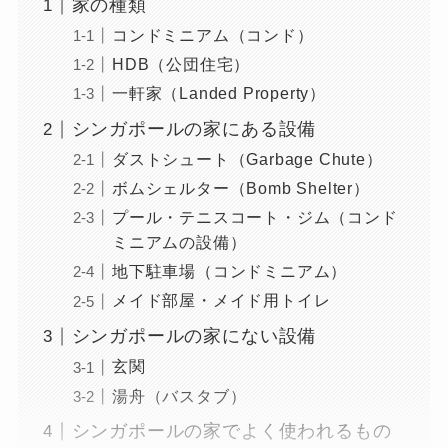
家の種類
コンドミニアム（コンド）
HDB（公団住宅）
一軒家（Landed Property）
シンガポールの家にある設備
ダストシュート（Garbage Chute）
ボムシェルター（Bomb Shelter）
プール・テニスコート・ジム（コンド
ミニアムの設備）
地下駐車場（コンドミニアム）
メイド部屋・メイド用トイレ
シンガポールの家にない設備
玄関
湯舟（バスタブ）
シンガポールの家でよく使われるもの