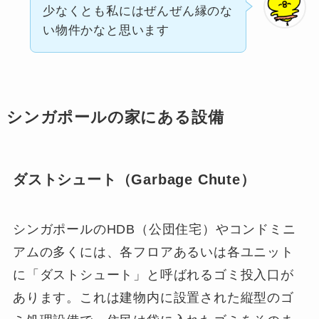
少なくとも私にはぜんぜん縁のな
い物件かなと思います
シンガポールの家にある設備
ダストシュート（Garbage Chute）
シンガポールのHDB（公団住宅）やコンドミニ
アムの多くには、各フロアあるいは各ユニット
に「ダストシュート」と呼ばれるゴミ投入口が
あります。これは建物内に設置された縦型のゴ