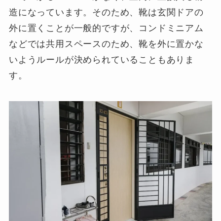
造になっています。そのため、靴は玄関ドアの
外に置くことが一般的ですが、コンドミニアム
などでは共用スペースのため、靴を外に置かな
いようルールが決められていることもありま
す。