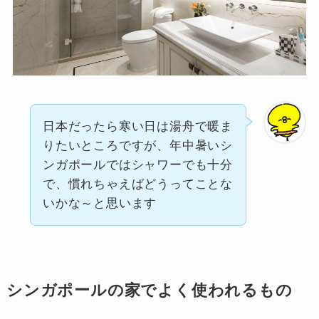
日本だったら寒い日は湯舟で暖ま
りたいところですが、年中暑いシ
ンガポールではシャワーでも十分
で、慣れちゃえばどうってことな
いかな～と思います
シンガポールの家でよく使われるもの