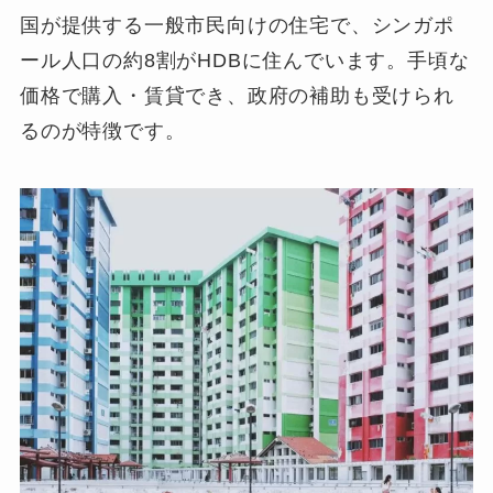
国が提供する一般市民向けの住宅で、シンガポ
ール人口の約8割がHDBに住んでいます。手頃な
価格で購入・賃貸でき、政府の補助も受けられ
るのが特徴です。