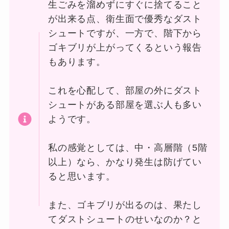
生ごみを溜めずにすぐに捨てること
が出来る点、衛生面で優秀なダスト
シュートですが、一方で、階下から
ゴキブリが上がってくるという報告
もあります。
これを心配して、部屋の外にダスト
シュートがある部屋を選ぶ人も多い
ようです。
私の感覚としては、中・高層階（5階
以上）なら、かなり発生は防げてい
ると思います。
また、ゴキブリが出るのは、果たし
てダストシュートのせいなのか？と