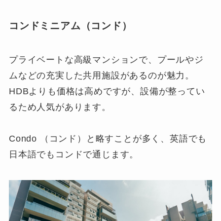
コンドミニアム（コンド）
プライベートな高級マンションで、プールやジ
ムなどの充実した共用施設があるのが魅力。
HDBよりも価格は高めですが、設備が整ってい
るため人気があります。
Condo （コンド）と略すことが多く、英語でも
日本語でもコンドで通じます。