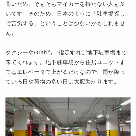
高いため、そもそもマイカーを持たない人も多
いです。そのため、日本のように「駐車場探し
で苦労する」ということは少ないかもしれませ
ん。
タクシーやGrabも、指定すれば地下駐車場まで
来てくれます。地下駐車場から住居ユニットま
ではエレベータで上がるだけなので、雨が降っ
ている日や荷物の多い日は大変助かります。