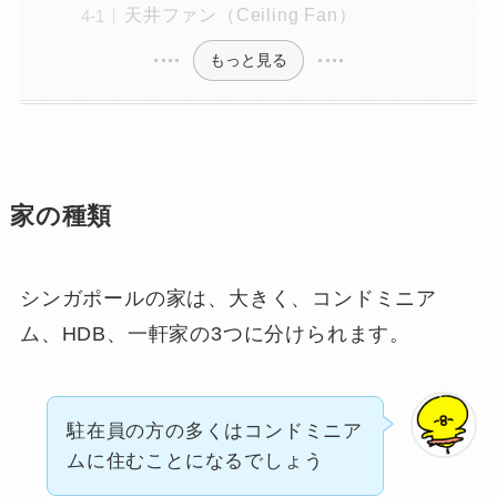
天井ファン（Ceiling Fan）
もっと見る
家の種類
シンガポールの家は、大きく、コンドミニア
ム、HDB、一軒家の3つに分けられます。
駐在員の方の多くはコンドミニア
ムに住むことになるでしょう