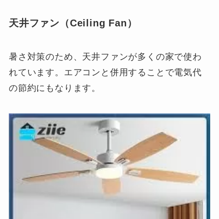
天井ファン（Ceiling Fan）
暑さ対策のため、天井ファンが多くの家で使わ
れています。エアコンと併用することで電気代
の節約にもなります。