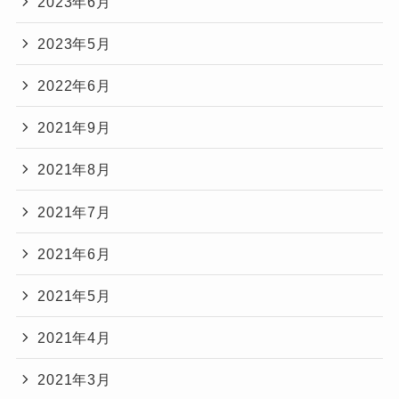
2023年6月
2023年5月
2022年6月
2021年9月
2021年8月
2021年7月
2021年6月
2021年5月
2021年4月
2021年3月