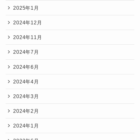
2025年1月
2024年12月
2024年11月
2024年7月
2024年6月
2024年4月
2024年3月
2024年2月
2024年1月