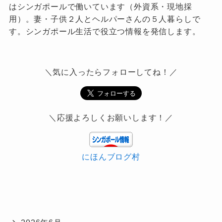
はシンガポールで働いています（外資系・現地採
用）。妻・子供２人とヘルパーさんの５人暮らしで
す。シンガポール生活で役立つ情報を発信します。
＼気に入ったらフォローしてね！／
＼応援よろしくお願いします！／
にほんブログ村