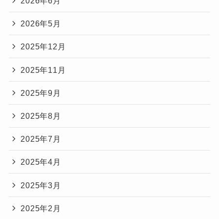
2026年6月
2026年5月
2025年12月
2025年11月
2025年9月
2025年8月
2025年7月
2025年4月
2025年3月
2025年2月