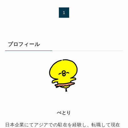
1
プロフィール
ぺとり
日本企業にてアジアでの駐在を経験し、転職して現在