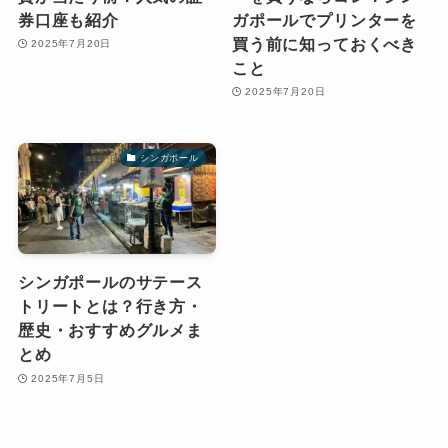
券口座も紹介
ガポールでプリンターを
買う前に知っておくべき
2025年7月20日
こと
2025年7月20日
シンガポール
シンガポールのサテース
トリートとは？行き方・
歴史・おすすめグルメま
とめ
2025年7月5日