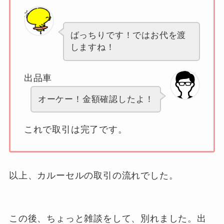
わたし
ばっちりです！ではお代を渡
しますね！
出品車
オーケー！金額確認したよ！
これで取引は完了です。
以上、カルーセルの取引の流れでした。
この後、ちょっと雑談をして、別れました。出