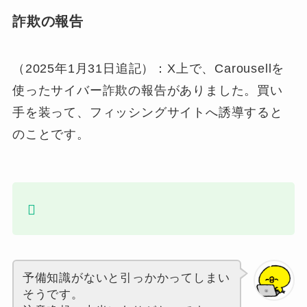
詐欺の報告
（2025年1月31日追記）：X上で、Carousellを
使ったサイバー詐欺の報告がありました。買い
手を装って、フィッシングサイトへ誘導すると
のことです。
予備知識がないと引っかかってしまい
そうです。