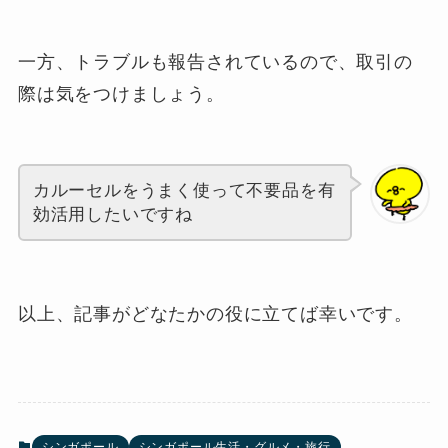
一方、トラブルも報告されているので、取引の
際は気をつけましょう。
カルーセルをうまく使って不要品を有
効活用したいですね
以上、記事がどなたかの役に立てば幸いです。
シンガポール
シンガポール生活・グルメ・旅行