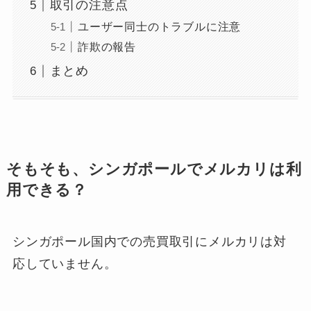
取引の注意点
ユーザー同士のトラブルに注意
詐欺の報告
まとめ
そもそも、シンガポールでメルカリは利
用できる？
シンガポール
国内での売買取引にメルカリは対
応していません。