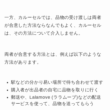
一方、カルーセルでは、品物の受け渡しは両者
が合意した方法ならなんでもよく、カルーセル
は、その方法について介入しません。
両者が合意する方法とは、例えば以下のような
方法があります。
駅などの分かり易い場所で待ち合わせて渡す
購入者が出品者の自宅に品物を取りに行く
郵送や、Lalamove (ララムーブ)などの配送
サービスを使って、品物を送ってもらう