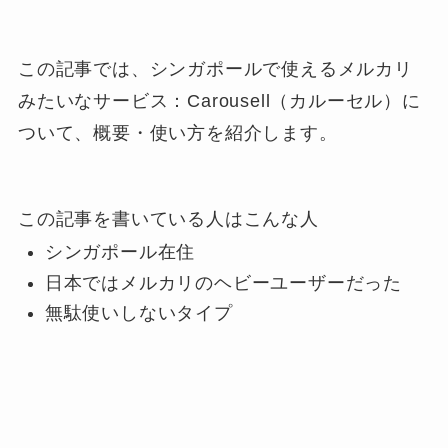
この記事では、シンガポールで使えるメルカリ
みたいなサービス：Carousell（カルーセル）に
ついて、概要・使い方を紹介します。
この記事を書いている人はこんな人
シンガポール在住
日本ではメルカリのヘビーユーザーだった
無駄使いしないタイプ