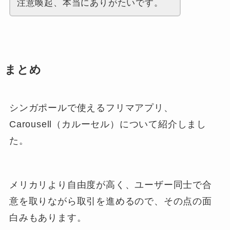
注意喚起、本当にありがたいです。
まとめ
シンガポールで使えるフリマアプリ、
Carousell（カルーセル）について紹介しまし
た。
メリカリより自由度が高く、ユーザー同士で合
意を取りながら取引を進めるので、その点の面
白みもあります。