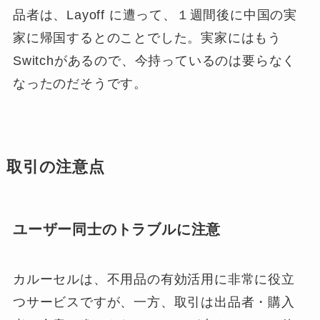
品者は、Layoff に遭って、１週間後に中国の実
家に帰国するとのことでした。実家にはもう
Switchがあるので、今持っているのは要らなく
なったのだそうです。
取引の注意点
ユーザー同士のトラブルに注意
カルーセルは、不用品の有効活用に非常に役立
つサービスですが、一方、取引は出品者・購入