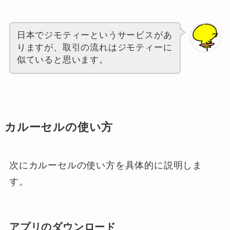
日本でジモティーというサービスがあ
りますが、取引の流れはジモティーに
似ていると思います。
カルーセルの使い方
次にカルーセルの使い方を具体的に説明しま
す。
アプリのダウンロード