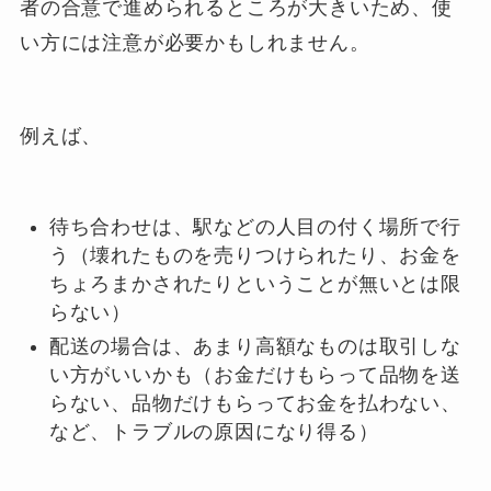
者の合意で進められるところが大きいため、使
い方には注意が必要かもしれません。
例えば、
待ち合わせは、駅などの人目の付く場所で行
う（壊れたものを売りつけられたり、お金を
ちょろまかされたりということが無いとは限
らない）
配送の場合は、あまり高額なものは取引しな
い方がいいかも（お金だけもらって品物を送
らない、品物だけもらってお金を払わない、
など、トラブルの原因になり得る）