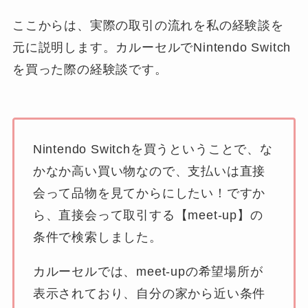
ここからは、実際の取引の流れを私の経験談を
元に説明します。カルーセルでNintendo Switch
を買った際の経験談です。
Nintendo Switchを買うということで、な
かなか高い買い物なので、支払いは直接
会って品物を見てからにしたい！ですか
ら、直接会って取引する【meet-up】の
条件で検索しました。
カルーセルでは、meet-upの希望場所が
表示されており、自分の家から近い条件