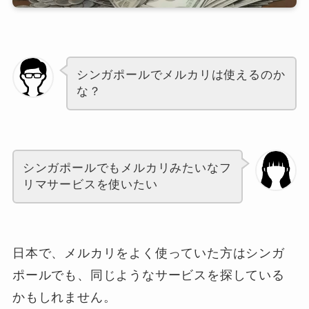
シンガポールでメルカリは使えるのか
な？
シンガポールでもメルカリみたいなフ
リマサービスを使いたい
日本で、メルカリをよく使っていた方はシンガ
ポールでも、同じようなサービスを探している
かもしれません。