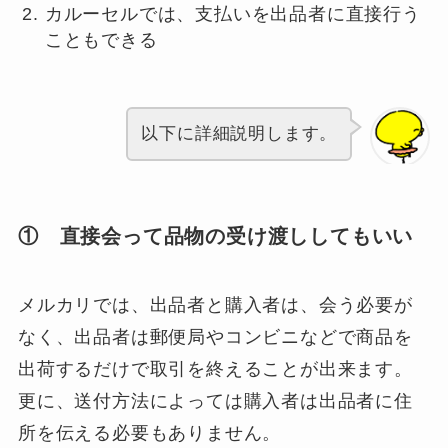
カルーセルでは、支払いを出品者に直接行う
こともできる
以下に詳細説明します。
① 直接会って品物の受け渡ししてもいい
メルカリでは、出品者と購入者は、会う必要が
なく、出品者は郵便局やコンビニなどで商品を
出荷するだけで取引を終えることが出来ます。
更に、送付方法によっては購入者は出品者に住
所を伝える必要もありません。