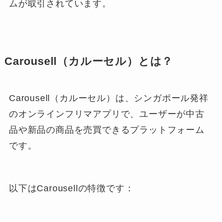
ムが取引されています。
Carousell（カルーセル）とは？
Carousell（カルーセル）は、シンガポール発祥
のオンラインフリマアプリで、ユーザーが中古
品や新品の商品を売買できるプラットフォーム
です。
以下はCarousellの特徴です：