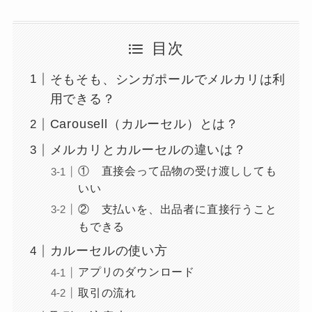
目次
そもそも、シンガポールでメルカリは利
用できる？
Carousell（カルーセル）とは？
メルカリとカルーセルの違いは？
① 直接会って品物の受け渡ししても
いい
② 支払いを、出品者に直接行うこと
もできる
カルーセルの使い方
アプリのダウンロード
取引の流れ