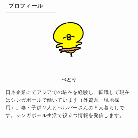
プロフィール
ぺとり
日本企業にてアジアでの駐在を経験し、転職して現在
はシンガポールで働いています（外資系・現地採
用）。妻・子供２人とヘルパーさんの５人暮らしで
す。シンガポール生活で役立つ情報を発信します。