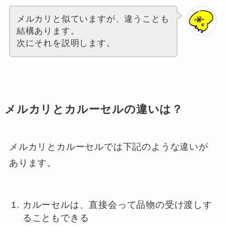
メルカリと似ていますが、違うことも
結構あります。
次にそれを説明します。
メルカリとカルーセルの違いは？
メルカリとカルーセルでは下記のような違いが
あります。
カルーセルは、直接会って品物の受け渡しす
ることもできる