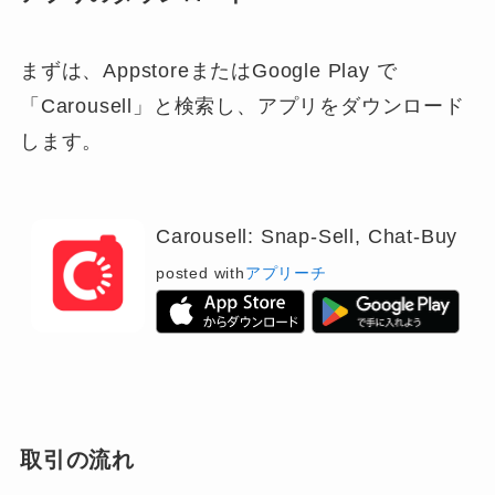
まずは、AppstoreまたはGoogle Play で
「Carousell」
と検索し、アプリをダウンロード
します。
Carousell: Snap-Sell, Chat-Buy
posted with
アプリーチ
取引の流れ