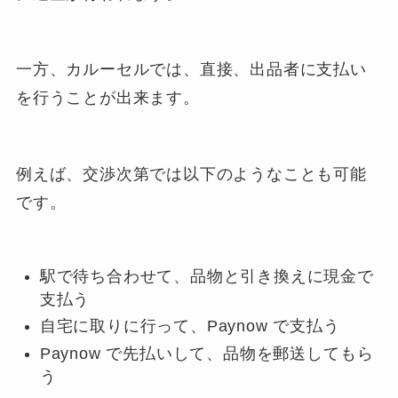
一方、カルーセルでは、直接、出品者に支払い
を行うことが出来ます。
例えば、交渉次第では以下のようなことも可能
です。
駅で待ち合わせて、品物と引き換えに現金で
支払う
自宅に取りに行って、Paynow で支払う
Paynow で先払いして、品物を郵送してもら
う