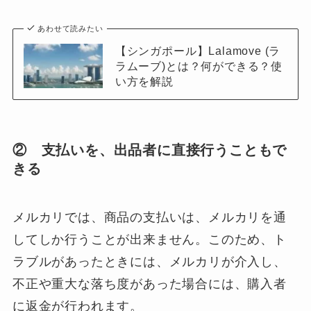
あわせて読みたい
【シンガポール】Lalamove (ラ
ラムーブ)とは？何ができる？使
い方を解説
② 支払いを、出品者に直接行うこともで
きる
メルカリでは、商品の支払いは、メルカリを通
してしか行うことが出来ません。このため、ト
ラブルがあったときには、メルカリが介入し、
不正や重大な落ち度があった場合には、購入者
に返金が行われます。