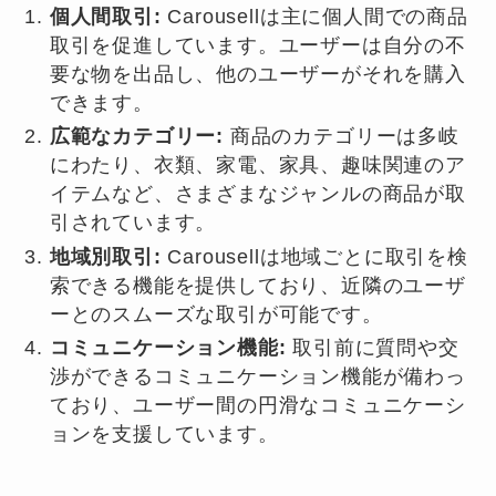
個人間取引:
Carousellは主に個人間での商品
取引を促進しています。ユーザーは自分の不
要な物を出品し、他のユーザーがそれを購入
できます。
広範なカテゴリー:
商品のカテゴリーは多岐
にわたり、衣類、家電、家具、趣味関連のア
イテムなど、さまざまなジャンルの商品が取
引されています。
地域別取引:
Carousellは地域ごとに取引を検
索できる機能を提供しており、近隣のユーザ
ーとのスムーズな取引が可能です。
コミュニケーション機能:
取引前に質問や交
渉ができるコミュニケーション機能が備わっ
ており、ユーザー間の円滑なコミュニケーシ
ョンを支援しています。