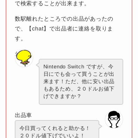
で検索することが出来ます。
数駅離れたところでの出品があったの
で、
【chat】
で出品者に連絡を取りま
す。
わたし
Nintendo Switch ですが、今
日にでも会って買うことが出
来ます！ただ、他に安い出品
もあるため、２０ドルお値下
げできますか？
出品車
今日買ってくれると助かる！
２０ドル値下げでいいよ！