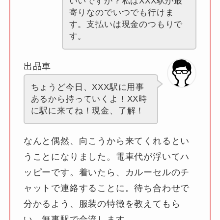
いいですか？私はXXX駅が最
寄りなのでいつでも行けま
す。支払いは現金のつもりで
す。
出品車
ちょうど今日、XXX駅に用事
あるから持っていくよ！XX時
に駅に来てね！現金、了解！
なんと偶然、向こうから来てくれるとい
うことになりました。電車代が浮いてハ
ッピーです。着いたら、カルーセルのチ
ャットで連絡することに。待ち合わせで
分かるよう、服装の特徴を教えてもら
い、無事駅で合流します。