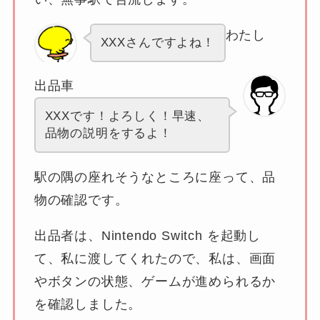
わたし
XXXさんですよね！
出品車
XXXです！よろしく！早速、
品物の説明をするよ！
駅の隅の座れそうなところに座って、品
物の確認です。
出品者は、Nintendo Switch を起動し
て、私に渡してくれたので、私は、画面
やボタンの状態、ゲームが進められるか
を確認しました。