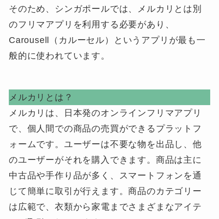
そのため、シンガポールでは、メルカリとは別
のフリマアプリを利用する必要があり、
Carousell（カルーセル）というアプリが最も一
般的に使われています。
メルカリとは？
メルカリは、日本発のオンラインフリマアプリ
で、個人間での商品の売買ができるプラットフ
ォームです。ユーザーは不要な物を出品し、他
のユーザーがそれを購入できます。商品は主に
中古品や手作り品が多く、スマートフォンを通
じて簡単に取引が行えます。商品のカテゴリー
は広範で、衣類から家電までさまざまなアイテ