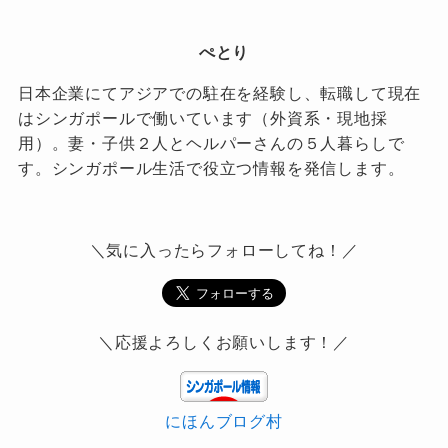
ぺとり
日本企業にてアジアでの駐在を経験し、転職して現在
はシンガポールで働いています（外資系・現地採
用）。妻・子供２人とヘルパーさんの５人暮らしで
す。シンガポール生活で役立つ情報を発信します。
＼気に入ったらフォローしてね！／
＼応援よろしくお願いします！／
にほんブログ村