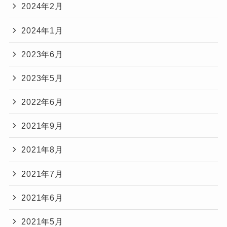
2024年2月
2024年1月
2023年6月
2023年5月
2022年6月
2021年9月
2021年8月
2021年7月
2021年6月
2021年5月