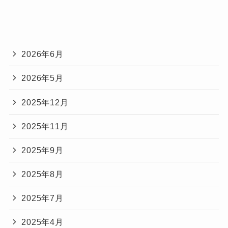
2026年6月
2026年5月
2025年12月
2025年11月
2025年9月
2025年8月
2025年7月
2025年4月