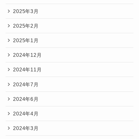
2025年3月
2025年2月
2025年1月
2024年12月
2024年11月
2024年7月
2024年6月
2024年4月
2024年3月