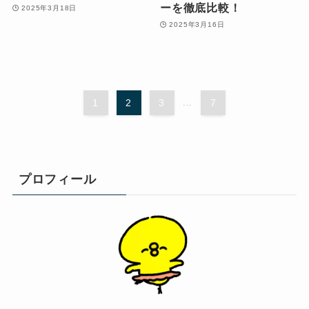
ーを徹底比較！
2025年3月18日
2025年3月16日
1
2
3
...
7
プロフィール