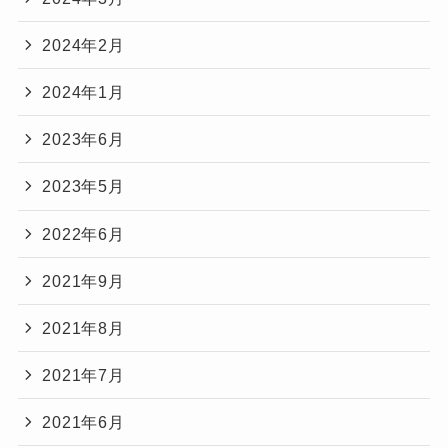
2024年2月
2024年1月
2023年6月
2023年5月
2022年6月
2021年9月
2021年8月
2021年7月
2021年6月