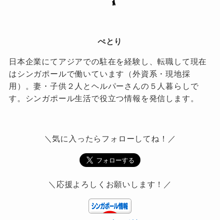
ぺとり
日本企業にてアジアでの駐在を経験し、転職して現在
はシンガポールで働いています（外資系・現地採
用）。妻・子供２人とヘルパーさんの５人暮らしで
す。シンガポール生活で役立つ情報を発信します。
＼気に入ったらフォローしてね！／
＼応援よろしくお願いします！／