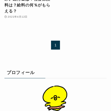
料は？給料の何％がもら
える？
2021年4月12日
1
プロフィール