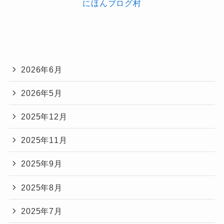
にほんブログ村
2026年6月
2026年5月
2025年12月
2025年11月
2025年9月
2025年8月
2025年7月