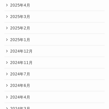
2025年4月
2025年3月
2025年2月
2025年1月
2024年12月
2024年11月
2024年7月
2024年6月
2024年4月
2024年3月