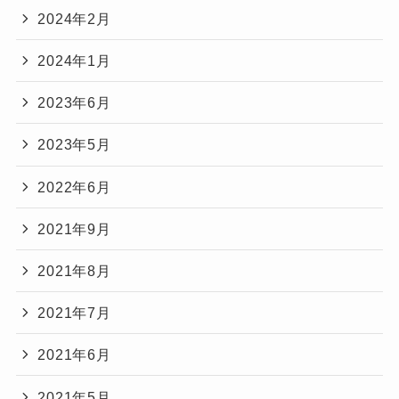
2024年2月
2024年1月
2023年6月
2023年5月
2022年6月
2021年9月
2021年8月
2021年7月
2021年6月
2021年5月