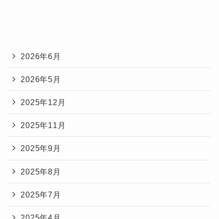
2026年6月
2026年5月
2025年12月
2025年11月
2025年9月
2025年8月
2025年7月
2025年4月