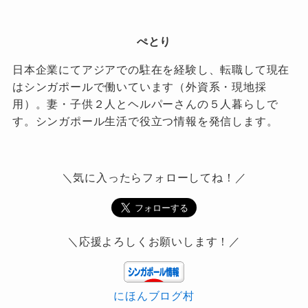
ぺとり
日本企業にてアジアでの駐在を経験し、転職して現在
はシンガポールで働いています（外資系・現地採
用）。妻・子供２人とヘルパーさんの５人暮らしで
す。シンガポール生活で役立つ情報を発信します。
＼気に入ったらフォローしてね！／
＼応援よろしくお願いします！／
にほんブログ村