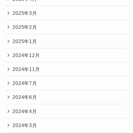
2025年3月
2025年2月
2025年1月
2024年12月
2024年11月
2024年7月
2024年6月
2024年4月
2024年3月