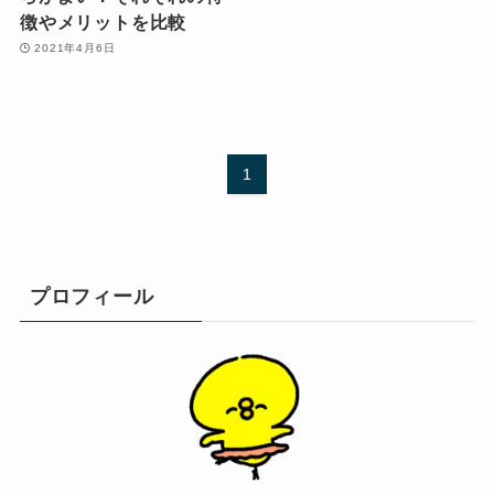
徴やメリットを比較
2021年4月6日
1
プロフィール