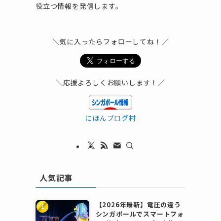
役立つ情報を発信します。
＼気に入ったらフォローしてね！／
＼応援よろしくお願いします！／
にほんブログ村
人気記事
【2026年最新】電圧の違う
シンガポールでスマートフォ