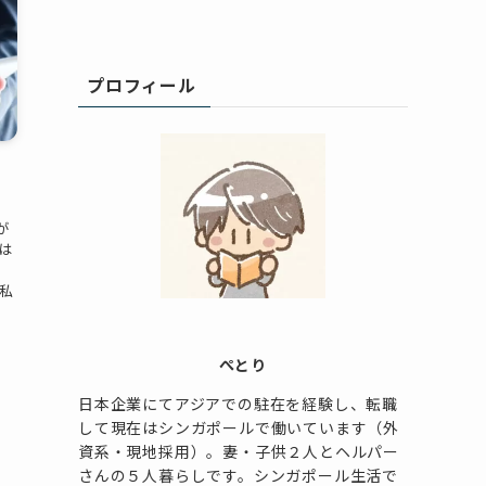
プロフィール
が
は
私
ぺとり
日本企業にてアジアでの駐在を経験し、転職
して現在はシンガポールで働いています（外
資系・現地採用）。妻・子供２人とヘルパー
さんの５人暮らしです。シンガポール生活で