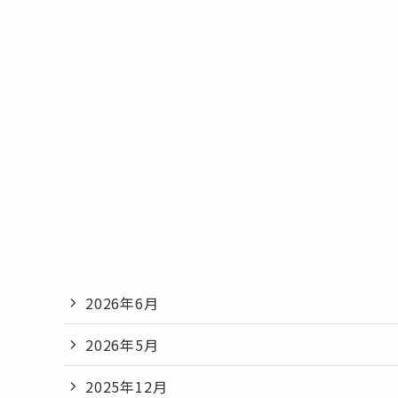
2026年6月
2026年5月
2025年12月