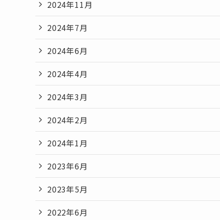
2024年11月
2024年7月
2024年6月
2024年4月
2024年3月
2024年2月
2024年1月
2023年6月
2023年5月
2022年6月