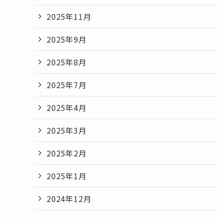
2025年11月
2025年9月
2025年8月
2025年7月
2025年4月
2025年3月
2025年2月
2025年1月
2024年12月