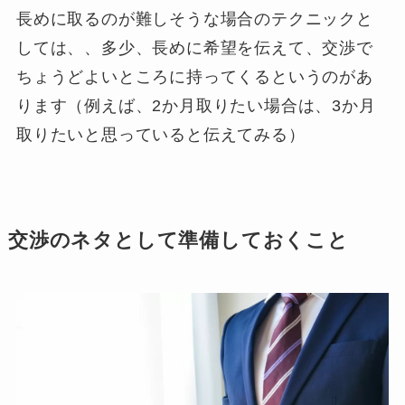
長めに取るのが難しそうな場合のテクニックと
しては、、多少、長めに希望を伝えて、交渉で
ちょうどよいところに持ってくるというのがあ
ります（例えば、2か月取りたい場合は、3か月
取りたいと思っていると伝えてみる）
交渉のネタとして準備しておくこと