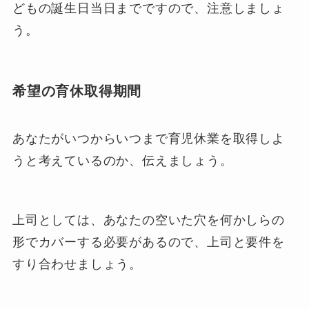
どもの誕生日当日までですので、注意しましょ
う。
希望の育休取得期間
あなたがいつからいつまで育児休業を取得しよ
うと考えているのか、伝えましょう。
上司としては、あなたの空いた穴を何かしらの
形でカバーする必要があるので、上司と要件を
すり合わせましょう。