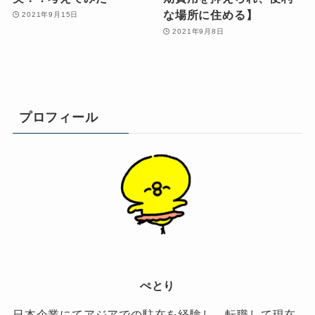
な場所に住める】
2021年9月15日
2021年9月8日
プロフィール
ぺとり
日本企業にてアジアでの駐在を経験し、転職して現在