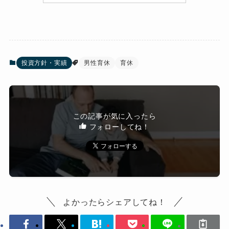
投資方針・実績
男性育休
育休
この記事が気に入ったら
フォローしてね！
よかったらシェアしてね！