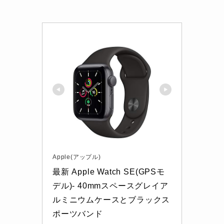
Apple(アップル)
最新 Apple Watch SE(GPSモ
デル)- 40mmスペースグレイア
ルミニウムケースとブラックス
ポーツバンド