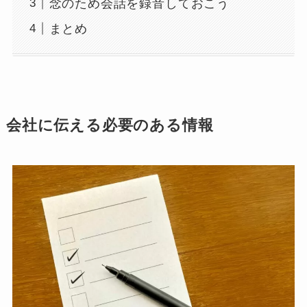
念のため会話を録音しておこう
まとめ
会社に伝える必要のある情報