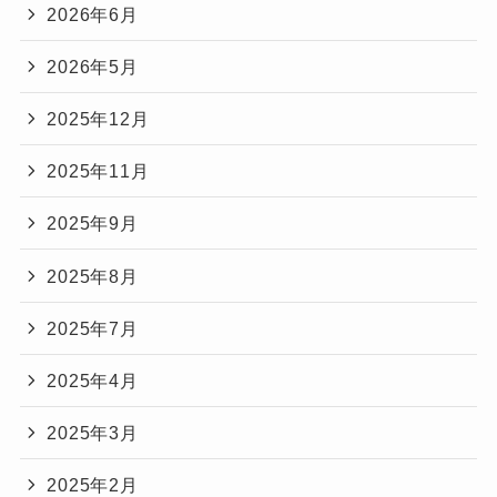
2026年6月
2026年5月
2025年12月
2025年11月
2025年9月
2025年8月
2025年7月
2025年4月
2025年3月
2025年2月