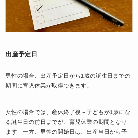
出産予定日
男性の場合、出産予定日から1歳の誕生日までの
期間に育児休業が取得できます。
女性の場合では、産休終了後～子どもが1歳にな
る誕生日の前日までが、育児休業の期間となり
ます。一方、男性の開始日は、出産当日から子