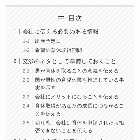
目次
会社に伝える必要のある情報
出産予定日
希望の育休取得期間
交渉のネタとして準備しておくこと
男が育休を取ることの意義を伝える
国が男性の育児休業を推進している事
実を示す
会社にメリットになることを伝える
育休取得があなたの成長につながるこ
とを伝える
切り札：会社は育休を申請されたら拒
否できないことを伝える