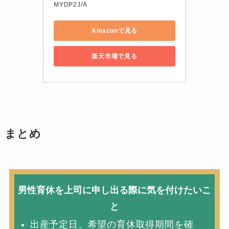
MYDP2J/A
Amazonで見る
楽天市場で見る
まとめ
男性育休を上司に申し出る際に気を付けたいこ
と
出産予定日、希望の育休取得期間を確