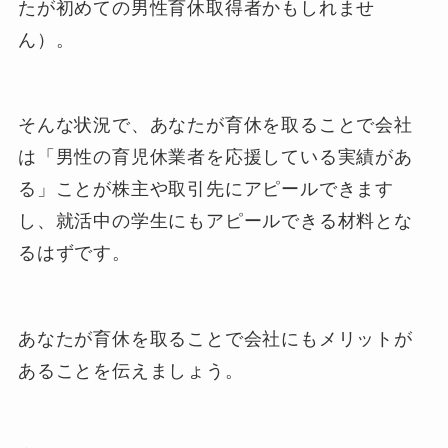
たが初めての男性育休取得者かもしれませ
ん）。
そんな状況で、あなたが育休を取ることで会社
は「男性の育児休業者を応援している実績があ
る」ことが株主や取引先にアピールできます
し、就活中の学生にもアピールできる材料とな
るはずです。
あなたが育休を取ることで会社にもメリットが
あることを伝えましょう。