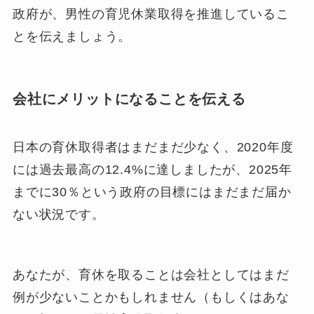
政府が、男性の育児休業取得を推進しているこ
とを伝えましょう。
会社にメリットになることを伝える
日本の育休取得者はまだまだ少なく、2020年度
には過去最高の12.4%に達しましたが、2025年
までに30％という政府の目標にはまだまだ届か
ない状況です。
あなたが、育休を取ることは会社としてはまだ
例が少ないことかもしれません（もしくはあな