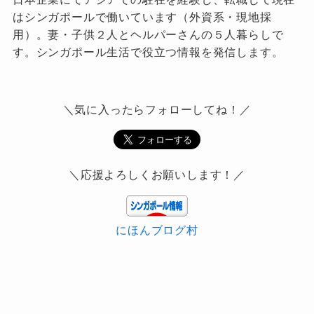
はシンガポールで働いています（外資系・現地採
用）。妻・子供２人とヘルパーさんの５人暮らしで
す。シンガポール生活で役立つ情報を発信します。
＼気に入ったらフォローしてね！／
＼応援よろしくお願いします！／
にほんブログ村