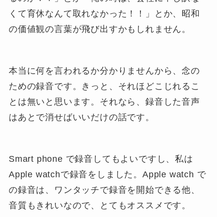
くて育休なんて取れなかった！！」とか、昭和
の価値観の言葉が飛び出すかもしれません。
本当に何を言われるか分かりませんから、念の
ための録音です。きっと、それほどこじれるこ
とは無いと思います。それなら、録音した音声
はあとで消せばいいだけの話です。
Smart phone で録音してもよいですし、私は
Apple watchで録音をしました。Apple watch で
の録音は、ワンタッチで録音を開始できる他、
音質もきれいなので、とてもオススメです。