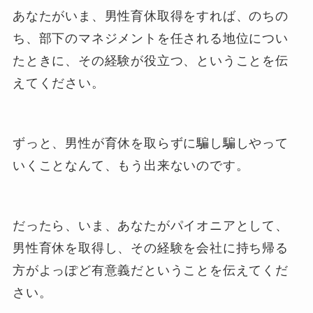
あなたがいま、男性育休取得をすれば、のちの
ち、部下のマネジメントを任される地位につい
たときに、その経験が役立つ、ということを伝
えてください。
ずっと、男性が育休を取らずに騙し騙しやって
いくことなんて、もう出来ないのです。
だったら、いま、あなたがパイオニアとして、
男性育休を取得し、その経験を会社に持ち帰る
方がよっぽど有意義だということを伝えてくだ
さい。