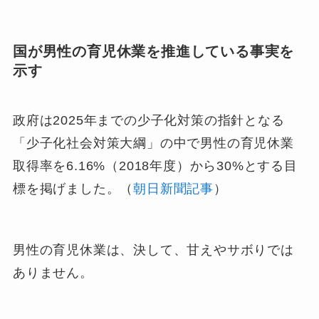
国が男性の育児休業を推進している事実を
示す
政府は2025年までの少子化対策の指針となる
「少子化社会対策大綱」の中で男性の育児休業
取得率を6.16%（2018年度）から30%とする目
標を掲げました。（
朝日新聞記事
）
男性の育児休業は、決して、甘えやサボりでは
ありません。