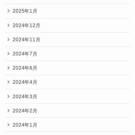
2025年1月
2024年12月
2024年11月
2024年7月
2024年6月
2024年4月
2024年3月
2024年2月
2024年1月