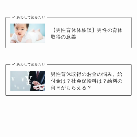
あわせて読みたい
【男性育休体験談】男性の育休
取得の意義
あわせて読みたい
男性育休取得のお金の悩み。給
付金は？社会保険料は？給料の
何％がもらえる？