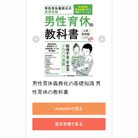
男性育休義務化の基礎知識 男
性育休の教科書
Amazonで見る
楽天市場で見る