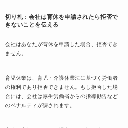
切り札：会社は育休を申請されたら拒否で
きないことを伝える
会社はあなたが育休を申請した場合、拒否でき
ません。
育児休業は、育児・介護休業法に基づく労働者
の権利であり拒否できません。もし拒否した場
合には、会社は厚生労働省からの指導勧告など
のペナルティが課されます。