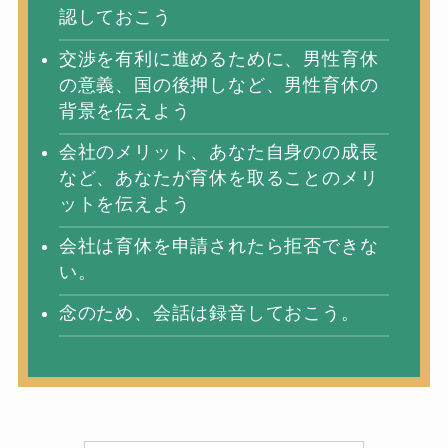
認しておこう
交渉を有利に進めるために、男性育休
の意義、国の後押しなど、男性育休の
背景を伝えよう
会社のメリット、あなた自身のの成長
など、あなたが育休を取ることのメリ
ットを伝えよう
会社は育休を申請されたら拒否できな
い。
念のため、会話は録音しておこう。