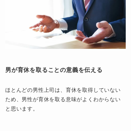
男が育休を取ることの意義を伝える
ほとんどの男性上司は、育休を取得していない
ため、男性が育休を取る意味がよくわからない
と思います。