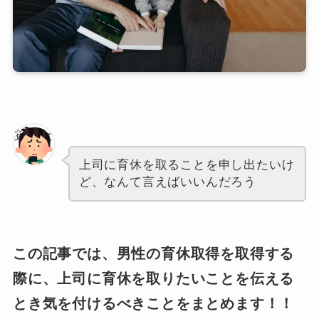
あなた
上司に育休を取ることを申し出たいけ
ど、なんて言えばいいんだろう
この記事では、男性の育休取得を取得する
際に、上司に育休を取りたいことを伝える
とき気を付けるべきことをまとめます！！