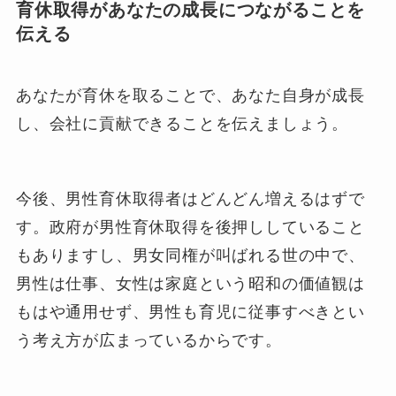
育休取得があなたの成長につながることを
伝える
あなたが育休を取ることで、あなた自身が成長
し、会社に貢献できることを伝えましょう。
今後、男性育休取得者はどんどん増えるはずで
す。政府が男性育休取得を後押ししていること
もありますし、男女同権が叫ばれる世の中で、
男性は仕事、女性は家庭という昭和の価値観は
もはや通用せず、男性も育児に従事すべきとい
う考え方が広まっているからです。