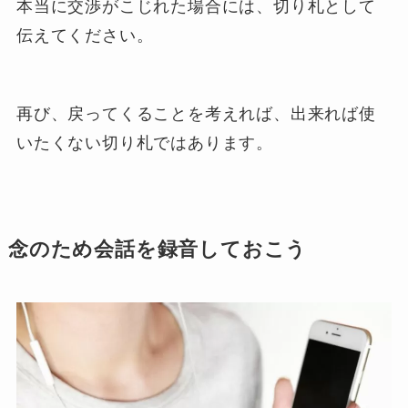
本当に交渉がこじれた場合には、切り札として
伝えてください。
再び、戻ってくることを考えれば、出来れば使
いたくない切り札ではあります。
念のため会話を録音しておこう