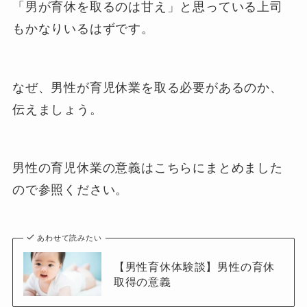
「男が育休を取るのは甘え」と思っている上司
もかなりいるはずです。
なぜ、男性が育児休業を取る必要があるのか、
伝えましょう。
男性の育児休業の意義はこちらにまとめました
ので参照ください。
あわせて読みたい
【男性育休体験談】男性の育休
取得の意義