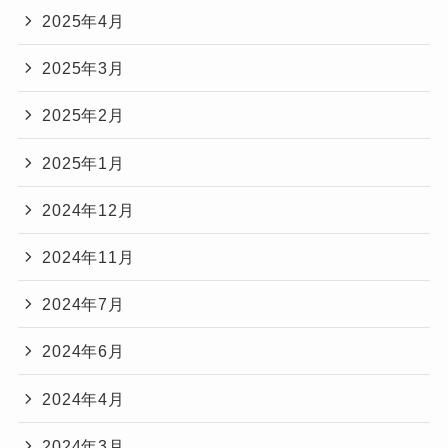
2025年4月
2025年3月
2025年2月
2025年1月
2024年12月
2024年11月
2024年7月
2024年6月
2024年4月
2024年3月