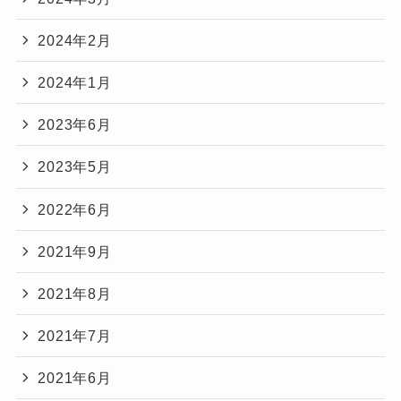
2024年2月
2024年1月
2023年6月
2023年5月
2022年6月
2021年9月
2021年8月
2021年7月
2021年6月