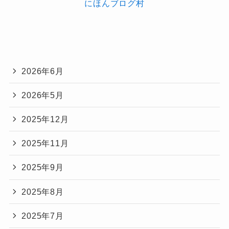
にほんブログ村
2026年6月
2026年5月
2025年12月
2025年11月
2025年9月
2025年8月
2025年7月