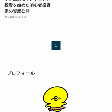
投資を始めた初心者投資
家の資産公開
2021年4月5日
1
プロフィール