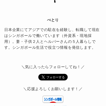
ぺとり
日本企業にてアジアでの駐在を経験し、転職して現在
はシンガポールで働いています（外資系・現地採
用）。妻・子供２人とヘルパーさんの５人暮らしで
す。シンガポール生活で役立つ情報を発信します。
＼気に入ったらフォローしてね！／
＼応援よろしくお願いします！／