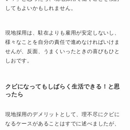
してもよいかもしれません。
現地採用は、駐在よりも雇用が安定しないし、
様々なことを自分の責任で進めなければいけま
せんが、反面、うまくいったときの喜びもひと
しおです。
クビになってもしばらく生活できる！と思
ったら
現地採用のデメリットとして、理不尽にクビに
なるケースがあることはすでに述べましたが、