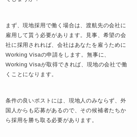
まず、現地採用で働く場合は、渡航先の会社に
雇用して貰う必要があります。見事、希望の会
社に採用されれば、会社はあなたを雇うために
Working Visaの申請をします。無事に、
Working Visaが取得できれば、現地の会社で働
くことになります。
条件の良いポストには、現地人のみならず、外
国人からも応募があるので、その候補者たちか
ら採用を勝ち取る必要があります。