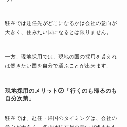
駐在では赴任先がどこになるかは会社の意向が
大きく、住みたい国になるとは限りません。
一方、現地採用では、現地の国の採用を貰えれ
ば働きたい国を自分で選ぶことが出来ます。
現地採用のメリット②「行くのも帰るのも
自分次第」
駐在では、赴任・帰国のタイミングは、会社の