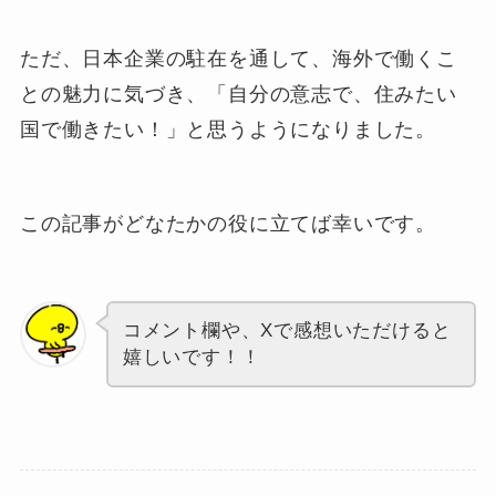
ただ、日本企業の駐在を通して、海外で働くこ
との魅力に気づき、「自分の意志で、住みたい
国で働きたい！」と思うようになりました。
この記事がどなたかの役に立てば幸いです。
コメント欄や、Xで感想いただけると
嬉しいです！！