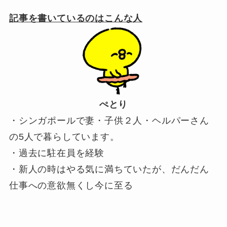
記事を書いているのはこんな人
ぺとり
・シンガポールで妻・子供２人・ヘルパーさん
の5人で暮らしています。
・過去に駐在員を経験
・新人の時はやる気に満ちていたが、だんだん
仕事への意欲無くし今に至る