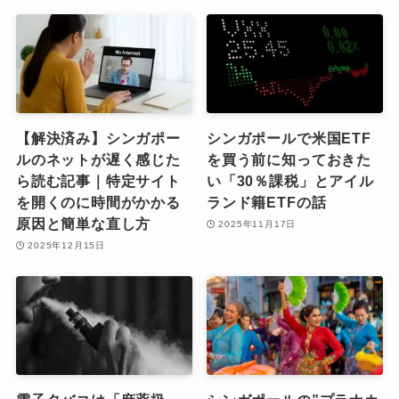
【解決済み】シンガポー
シンガポールで米国ETF
ルのネットが遅く感じた
を買う前に知っておきた
ら読む記事｜特定サイト
い「30％課税」とアイル
を開くのに時間がかかる
ランド籍ETFの話
原因と簡単な直し方
2025年11月17日
2025年12月15日