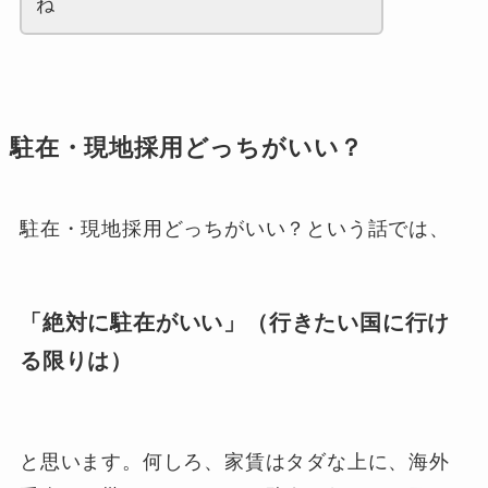
ね
駐在・現地採用どっちがいい？
駐在・現地採用どっちがいい？という話では、
「絶対に駐在がいい」（行きたい国に行け
る限りは）
と思います。何しろ、家賃はタダな上に、海外