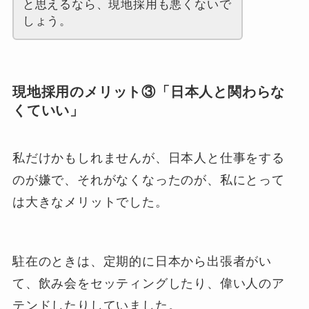
と思えるなら、現地採用も悪くないで
しょう。
現地採用のメリット③「日本人と関わらな
くていい」
私だけかもしれませんが、日本人と仕事をする
のが嫌で、それがなくなったのが、私にとって
は大きなメリットでした。
駐在のときは、定期的に日本から出張者がい
て、飲み会をセッティングしたり、偉い人のア
テンドしたりしていました。