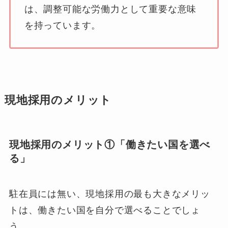
は、調整可能な労働力として重要な意味
を持っています。
現地採用のメリット
現地採用のメリット①「働きたい国を選べ
る」
駐在員には無い、現地採用の最も大きなメリッ
トは、働きたい国を自分で選べることでしょ
う。