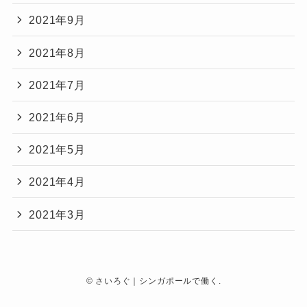
2021年9月
2021年8月
2021年7月
2021年6月
2021年5月
2021年4月
2021年3月
©
さいろぐ｜シンガポールで働く.