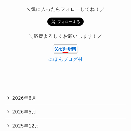
＼気に入ったらフォローしてね！／
＼応援よろしくお願いします！／
にほんブログ村
2026年6月
2026年5月
2025年12月