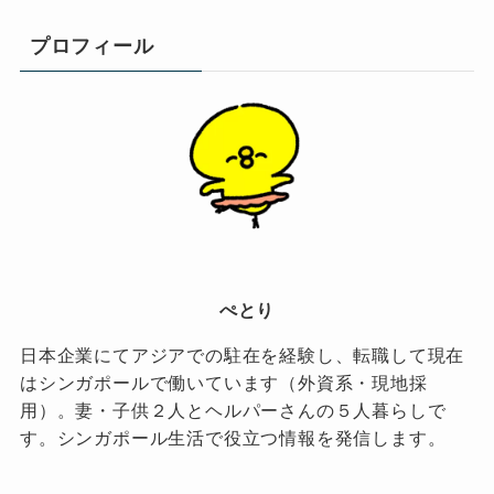
プロフィール
ぺとり
日本企業にてアジアでの駐在を経験し、転職して現在
はシンガポールで働いています（外資系・現地採
用）。妻・子供２人とヘルパーさんの５人暮らしで
す。シンガポール生活で役立つ情報を発信します。