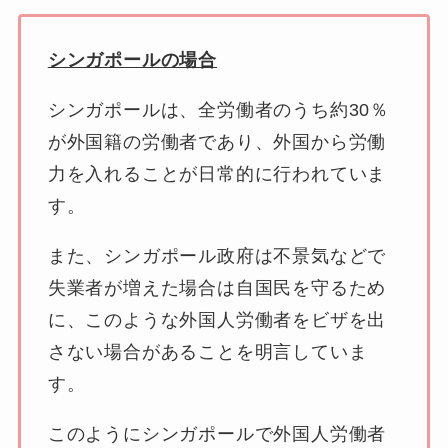
シンガポールの場合
シンガポールは、全労働者のうち約30％
が外国籍の労働者であり、外国から労働
力を入れることが日常的に行われていま
す。
また、シンガポール政府は不景気などで
失業者が増えた場合は自国民を守るため
に、このような外国人労働者をビザを出
さない場合があることを明言していま
す。
このようにシンガポールで外国人労働者