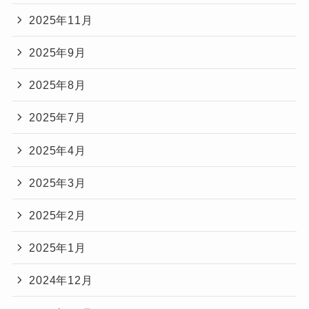
2025年11月
2025年9月
2025年8月
2025年7月
2025年4月
2025年3月
2025年2月
2025年1月
2024年12月