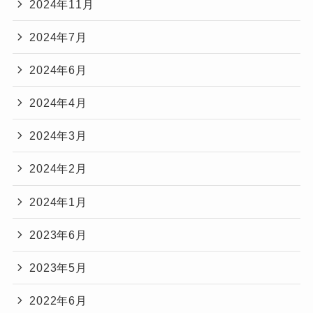
2024年11月
2024年7月
2024年6月
2024年4月
2024年3月
2024年2月
2024年1月
2023年6月
2023年5月
2022年6月