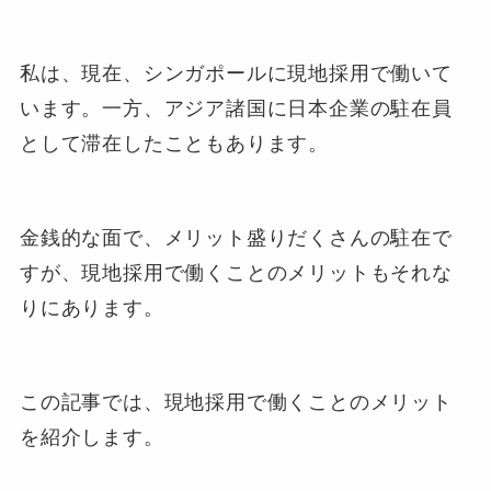
私は、現在、シンガポールに現地採用で働いて
います。一方、アジア諸国に日本企業の駐在員
として滞在したこともあります。
金銭的な面で、メリット盛りだくさんの駐在で
すが、現地採用で働くことのメリットもそれな
りにあります。
この記事では、現地採用で働くことのメリット
を紹介します。