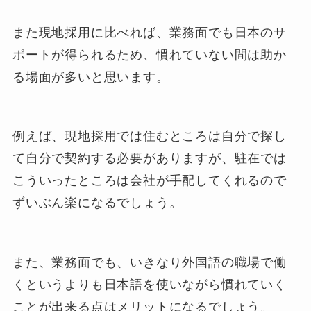
また現地採用に比べれば、業務面でも日本のサ
ポートが得られるため、慣れていない間は助か
る場面が多いと思います。
例えば、現地採用では住むところは自分で探し
て自分で契約する必要がありますが、駐在では
こういったところは会社が手配してくれるので
ずいぶん楽になるでしょう。
また、業務面でも、いきなり外国語の職場で働
くというよりも日本語を使いながら慣れていく
ことが出来る点はメリットになるでしょう。