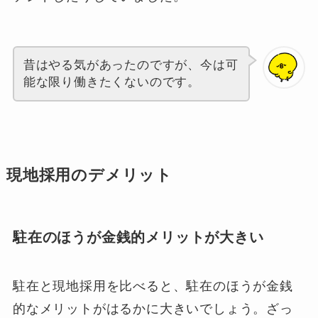
昔はやる気があったのですが、今は可
能な限り働きたくないのです。
現地採用のデメリット
駐在のほうが金銭的メリットが大きい
駐在と現地採用を比べると、駐在のほうが金銭
的なメリットがはるかに大きいでしょう。ざっ