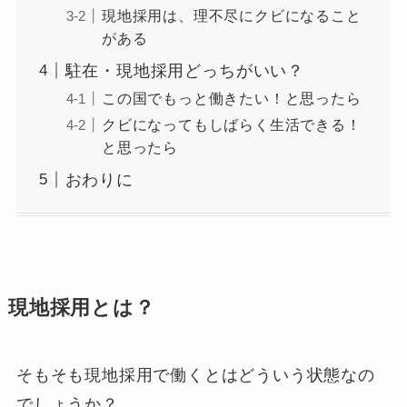
現地採用は、理不尽にクビになること
がある
駐在・現地採用どっちがいい？
この国でもっと働きたい！と思ったら
クビになってもしばらく生活できる！
と思ったら
おわりに
現地採用とは？
そもそも現地採用で働くとはどういう状態なの
でしょうか？