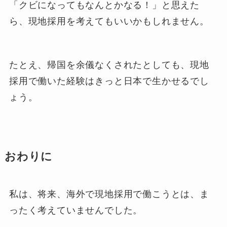
「クビになってもなんとかなる！」と思えた
ら、現地採用を考えてもいいかもしれません。
たとえ、帰国を余儀なくされたとしても、現地
採用で働いた経験はきっと日本で生かせるでし
ょう。
おわりに
私は、将来、海外で現地採用で働こうとは、ま
ったく考えていませんでした。