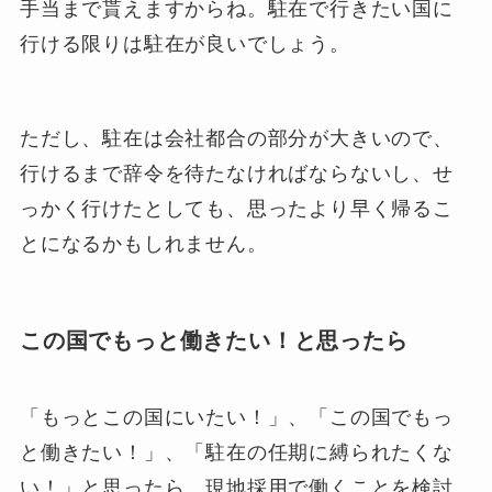
手当まで貰えますからね。駐在で行きたい国に
行ける限りは駐在が良いでしょう。
ただし、駐在は会社都合の部分が大きいので、
行けるまで辞令を待たなければならないし、せ
っかく行けたとしても、思ったより早く帰るこ
とになるかもしれません。
この国でもっと働きたい！と思ったら
「もっとこの国にいたい！」、「この国でもっ
と働きたい！」、「駐在の任期に縛られたくな
い！」と思ったら、現地採用で働くことを検討