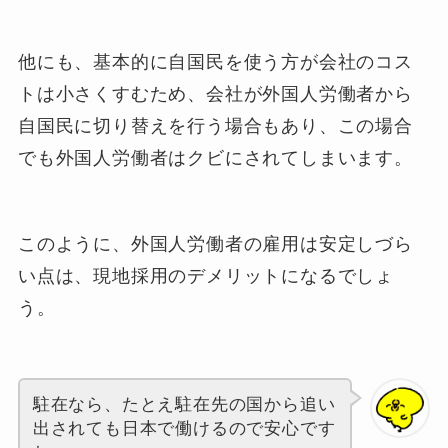
他にも、基本的に自国民を使う方が会社のコス
トは小さくすむため、会社が外国人労働者から
自国民に切り替えを行う場合もあり、この場合
でも外国人労働者はクビにされてしまいます。
このように、外国人労働者の雇用は安定しづら
い点は、現地採用のデメリットになるでしょ
う。
駐在なら、たとえ駐在先の国から追い
出されても日本で働けるので安心です