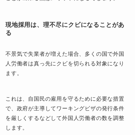
現地採用は、理不尽にクビになることがあ
る
不景気で失業者が増えた場合、多くの国で外国
人労働者は真っ先にクビを切られる対象になり
ます。
これは、自国民の雇用を守るために必要な措置
で、政府が主導してワーキングビザの発行条件
を厳しくするなどして外国人労働者の数を調整
します。