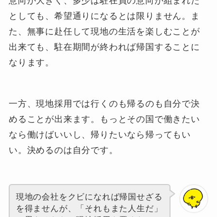
意向が大きく、多少は駐在員の意向が組まれた
としても、希望通りになるとは限りません。ま
た、無事に赴任して現地の生活を楽しむことが
出来ても、駐在期間が終われば帰国することに
なります。
一方、現地採用では行くのも帰るのも自分で決
めることが出来ます。もっとその国で働きたい
なら働けばいいし、帰りたいなら帰ってもい
い。決めるのは自分です。
現地の会社をクビになれば帰国せざる
を得ませんが、「それもまた人生だ」