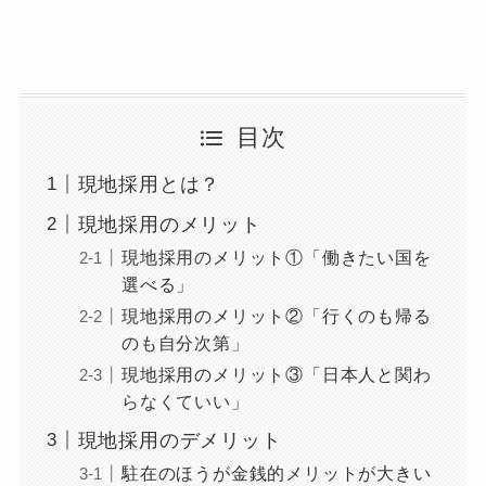
目次
現地採用とは？
現地採用のメリット
現地採用のメリット①「働きたい国を
選べる」
現地採用のメリット②「行くのも帰る
のも自分次第」
現地採用のメリット③「日本人と関わ
らなくていい」
現地採用のデメリット
駐在のほうが金銭的メリットが大きい