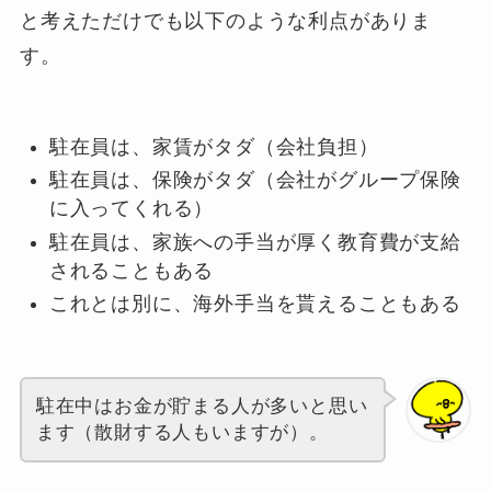
と考えただけでも以下のような利点がありま
す。
駐在員は、家賃がタダ（会社負担）
駐在員は、保険がタダ（会社がグループ保険
に入ってくれる）
駐在員は、家族への手当が厚く教育費が支給
されることもある
これとは別に、海外手当を貰えることもある
駐在中はお金が貯まる人が多いと思い
ます（散財する人もいますが）。