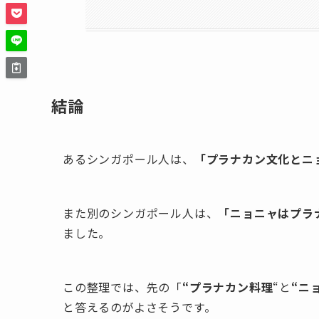
結論
あるシンガポール人は、
「プラナカン文化とニ
また別のシンガポール人は、
「ニョニャはプラ
ました。
この整理では、先の「
“プラナカン料理
“と
“ニ
と答えるのがよさそうです。