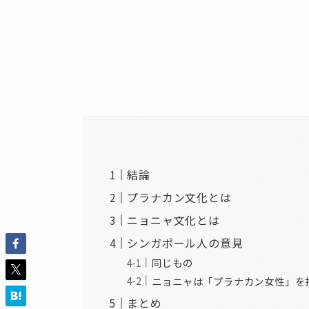
結論
プラナカン文化とは
ニョニャ文化とは
シンガポール人の意見
同じもの
ニョニャは「プラナカン女性」を
まとめ