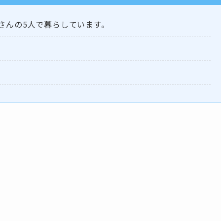
さんの5人で暮らしています。