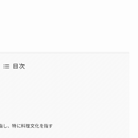
目次
指し、特に料理文化を指す