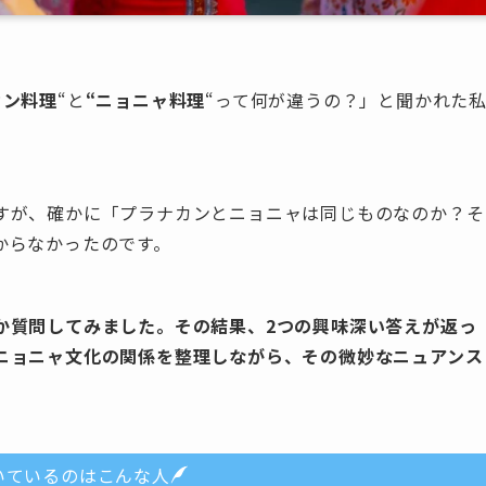
カン料理
“と
“ニョニャ料理
“って何が違うの？」と聞かれた
すが、確かに「プラナカンとニョニャは同じものなのか？そ
からなかったのです。
か質問してみました。その結果、2つの興味深い答えが返っ
ニョニャ文化の関係を整理しながら、その微妙なニュアンス
いているのはこんな人