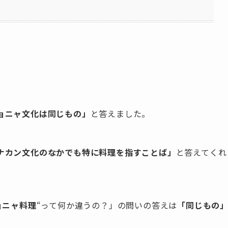
ョニャ文化は同じもの」
と答えました。
ナカン文化のなかでも特に料理を指すことば」
と答えてくれ
ョニャ料理
“って何か違うの？」の問いの答えは
「同じもの