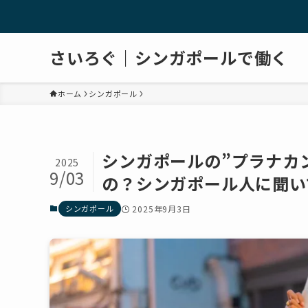
さいろぐ｜シンガポールで働く
ホーム
シンガポール
シンガポールの”プラナカ
2025
9/03
の？シンガポール人に聞い
シンガポール
2025年9月3日