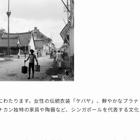
にわたります。女性の伝統衣装「ケバヤ」、鮮やかなプラナ
ナカン独特の家具や陶器など、シンガポールを代表する文化