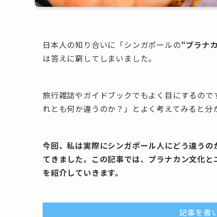
日本人の知り合いに「シンガポールの
“プラナ
は答えに窮してしまいました。
旅行雑誌やガイドブックでもよく目にするので
れとも何か違うのか？」とよく考えてみると分
今回、私は実際にシンガポール人にどう違うの
てきました。この記事では、プラナカン文化と
を紹介していきます。
記事を書