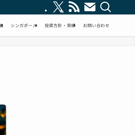
備
シンガポール
投資方針・実績
お問い合わせ