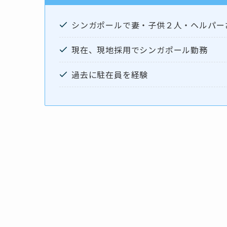
シンガポールで妻・子供２人・ヘルパー
現在、現地採用でシンガポール勤務
過去に駐在員を経験