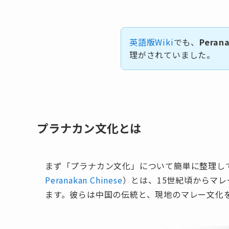
英語版Wiki
でも、
Perana
理がされていました。
プラナカン文化とは
まず「プラナカン文化」について簡単に整理し
Peranakan Chinese
）とは、15世紀頃からマ
ます。彼らは中国の伝統と、現地のマレー文化