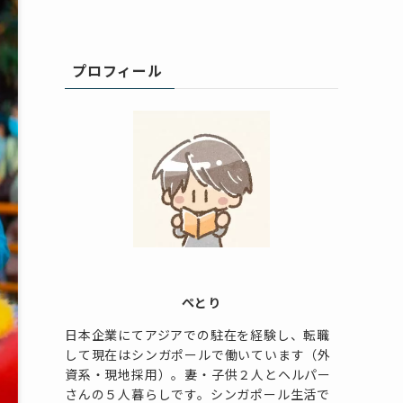
プロフィール
ぺとり
日本企業にてアジアでの駐在を経験し、転職
して現在はシンガポールで働いています（外
資系・現地採用）。妻・子供２人とヘルパー
さんの５人暮らしです。シンガポール生活で