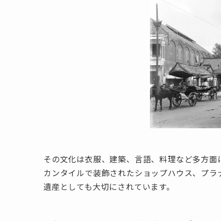
その文化は衣服、建築、言語、料理など多方面
カンタイルで装飾されたショップハウス、プラ
遺産としても大切にされています。