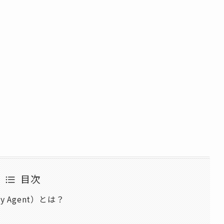
目次
 Agent）とは？