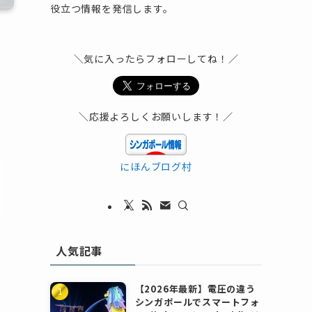
役立つ情報を発信します。
＼気に入ったらフォローしてね！／
＼応援よろしくお願いします！／
にほんブログ村
人気記事
【2026年最新】電圧の違う
シンガポールでスマートフォ