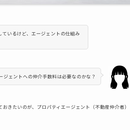
件を探しているけど、エージェントの仕組み
ージェントへの仲介手数料は必要なのかな？
ておきたいのが、プロパティエージェント（不動産仲介者）
。