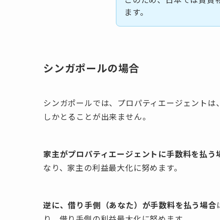
ます。
シンガポールの場合
シンガポールでは、プロパティエージェントは
しかとることが出来ません。
家主がプロパティエージェントに手数料を払う
なり、家主の利益最大化に努めます。
逆に、借り手側（あなた）が手数料を払う場合
り、借り手側の利益最大化に努めます。