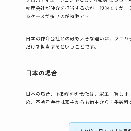
動産会社が仲介を担当するのが一般的ですが、
るケースが多いのが特徴です。
日本の仲介会社との最も大きな違いは、
プロパ
だけを担当する
ということです。
日本の場合
日本の場合、不動産仲介会社は、家主（貸し手
め、不動産会社は家主からも借主からも手数料
このため、日本では賃貸