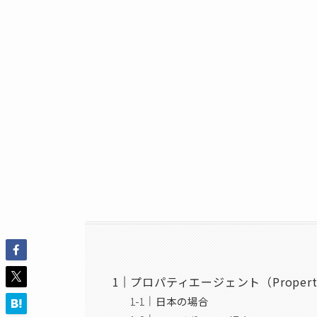
プロパティエージェント（Property
日本の場合