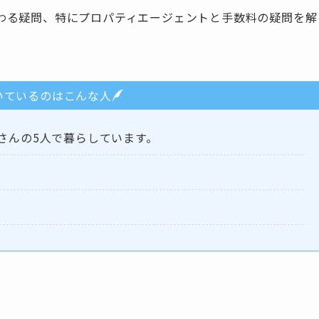
わる疑問、特にプロパティエージェントと手数料の疑問を解
いているのはこんな人
さんの5人で暮らしています。