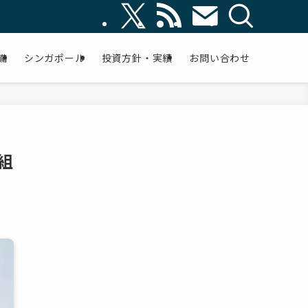
備
シンガポール
投資方針・実績
お問い合わせ
組