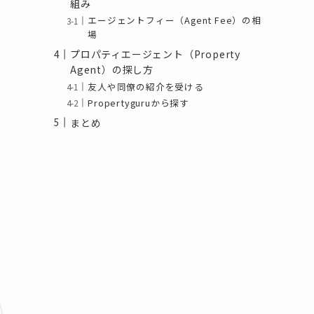
組み
エージェントフィー（Agent Fee）の相
場
プロパティエージェント（Property
Agent）の探し方
友人や同僚の紹介を受ける
Propertyguruから探す
まとめ