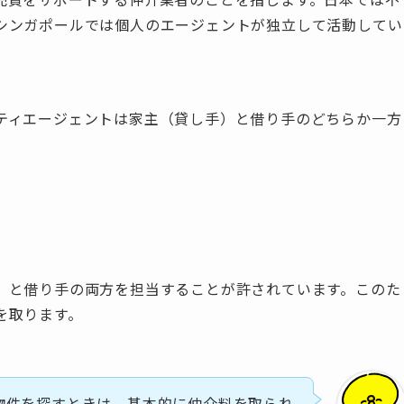
シンガポールでは個人のエージェントが独立して活動してい
ティエージェントは家主（貸し手）と借り手のどちらか一方
）と借り手の両方を担当することが許されています。このた
を取ります。
物件を探すときは、基本的に仲介料を取られ