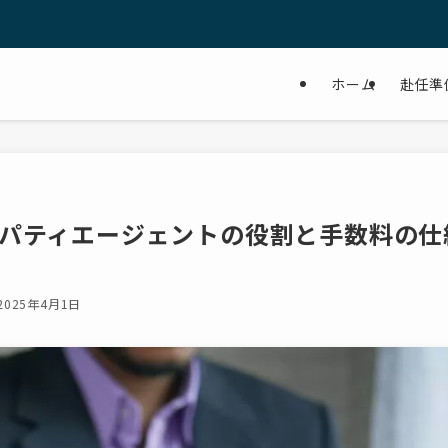
ホーム
赴任準
パティエージェントの役割と手数料の仕
2025年4月1日