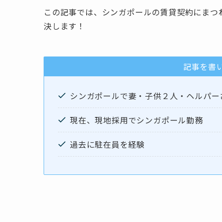
この記事では、シンガポールの賃貸契約にまつ
決します
！
記事を書
シンガポールで妻・子供２人・ヘルパー
現在、現地採用でシンガポール勤務
過去に駐在員を経験