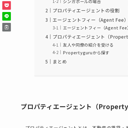
シンガポールの場合
プロパティエージェントの役割
エージェントフィー（Agent Fe
エージェントフィー（Agent Fe
プロパティエージェント（Propert
友人や同僚の紹介を受ける
Propertyguruから探す
まとめ
プロパティエージェント（Property
プロパティエージェントとは、不動産の賃貸・