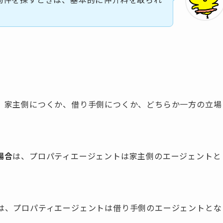
、家主側につくか、借り手側につくか、どちらか一方の立場
場合
は、プロパティエージェントは家主側のエージェントと
は、プロパティエージェントは借り手側のエージェントとな