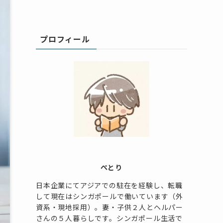
プロフィール
ぺとり
日本企業にてアジアでの駐在を経験し、転職
して現在はシンガポールで働いています（外
資系・現地採用）。妻・子供２人とヘルパー
さんの５人暮らしです。シンガポール生活で