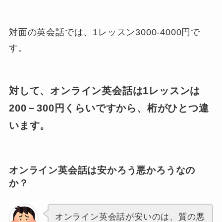
対面の英会話では、1レッスン3000-4000円で
す。
対して、オンライン英会話は1レッスンは
200－300円くらいですから、桁がひとつ違
います。
オンライン英会話は安かろう悪かろうなの
か？
オンライン英会話が安いのは、質の悪