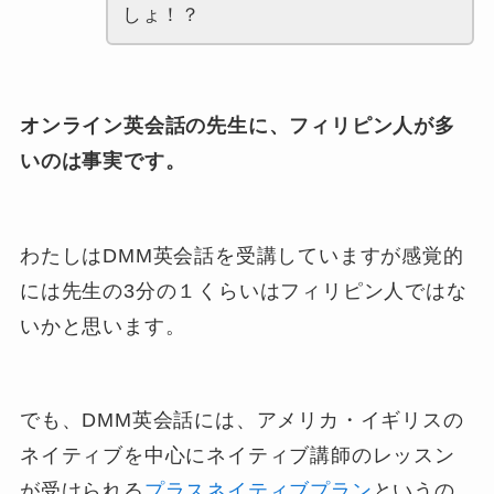
しょ！？
オンライン英会話の先生に、フィリピン人が多
いのは事実です。
わたしはDMM英会話を受講していますが感覚的
には先生の3分の１くらいはフィリピン人ではな
いかと思います。
でも、DMM英会話には、アメリカ・イギリスの
ネイティブを中心にネイティブ講師のレッスン
が受けられる
プラスネイティブプラン
というの