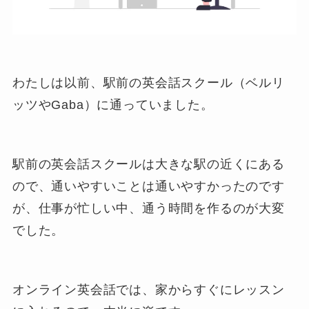
わたしは以前、駅前の英会話スクール（ベルリ
ッツやGaba）に通っていました。
駅前の英会話スクールは大きな駅の近くにある
ので、通いやすいことは通いやすかったのです
が、仕事が忙しい中、通う時間を作るのが大変
でした。
オンライン英会話では、家からすぐにレッスン