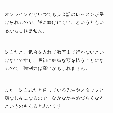
オンラインだといつでも英会話のレッスンが受
けられるので、逆に続けにくい、という方もい
るかもしれません。
対面だと、気合を入れて教室まで行かないとい
けないですし、最初に結構な額を払うことにな
るので、強制力は高いかもしれません。
また、対面式だと通っている先生やスタッフと
顔なじみになるので、なかなかやめづらくなる
というのもあると思います。