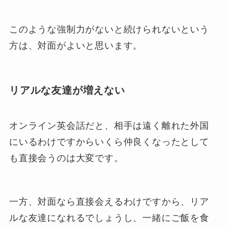
このような強制力がないと続けられないという
方は、対面がよいと思います。
リアルな友達が増えない
オンライン英会話だと、相手は遠く離れた外国
にいるわけですからいくら仲良くなったとして
も直接会うのは大変です。
一方、対面なら直接会えるわけですから、リア
ルな友達になれるでしょうし、一緒にご飯を食