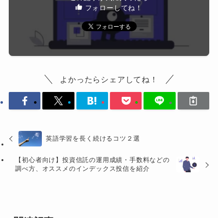
フォローしてね！
よかったらシェアしてね！
英語学習を長く続けるコツ２選
【初心者向け】投資信託の運用成績・手数料などの
調べ方、オススメのインデックス投信を紹介