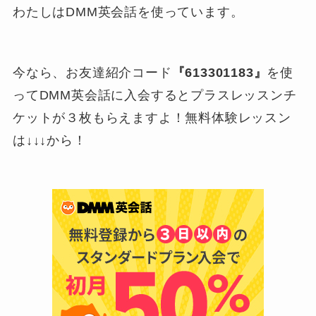
わたしはDMM英会話を使っています。
今なら、お友達紹介コード
『613301183』
を使
ってDMM英会話に入会するとプラスレッスンチ
ケットが３枚もらえますよ！無料体験レッスン
は↓↓↓から！