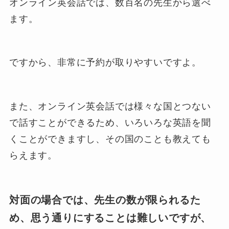
オンライン英会話では、数百名の先生から選べ
ます。
ですから、非常に予約が取りやすいですよ。
また、オンライン英会話では様々な国とつない
で話すことができるため、いろいろな英語を聞
くことができますし、その国のことも教えても
らえます。
対面の場合では、先生の数が限られるた
め、思う通りにすることは難しいですが、