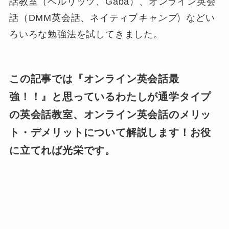
話教室（ベルリッツ、Gaba）、オンライン英会
話（DMM英会話、ネイティブ
キャンプ
）などい
ろいろな勉強法を試してきました。
この記事では『オンライン英会話最
強！！』と思っているわたしが通学タイプ
の英会話教室、オンライン英会話のメリッ
ト・デメリットについて解説します！お役
に立てれば光栄です。