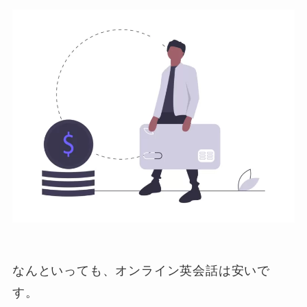
なんといっても、オンライン英会話は安いで
す。