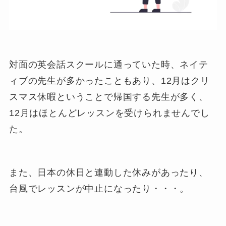
対面の英会話スクールに通っていた時、ネイテ
ィブの先生が多かったこともあり、12月はクリ
スマス休暇ということで帰国する先生が多く、
12月はほとんどレッスンを受けられませんでし
た。
また、日本の休日と連動した休みがあったり、
台風でレッスンが中止になったり・・・。