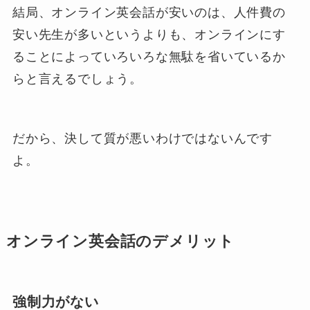
結局、オンライン英会話が安いのは、人件費の
安い先生が多いというよりも、オンラインにす
ることによっていろいろな無駄を省いているか
らと言えるでしょう。
だから、決して質が悪いわけではないんです
よ。
オンライン英会話のデメリット
強制力がない