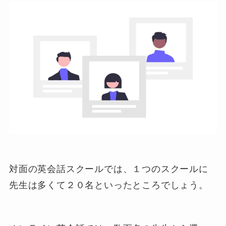
対面の英会話スクールでは、１つのスクールに
先生は多くて２０名といったところでしょう。