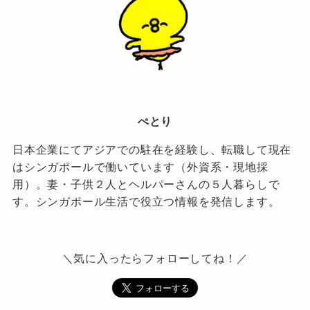
ぺとり
日本企業にてアジアでの駐在を経験し、転職して現在
はシンガポールで働いています（外資系・現地採
用）。妻・子供２人とヘルパーさんの５人暮らしで
す。シンガポール生活で役立つ情報を発信します。
＼気に入ったらフォローしてね！／