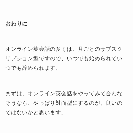
おわりに
オンライン英会話の多くは、月ごとのサブスク
リプション型ですので、いつでも始められてい
つでも辞められます。
まずは、オンライン英会話をやってみて合わな
そうなら、やっぱり対面型にするのが、良いの
ではないかと思います。