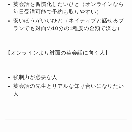
英会話を習慣化したいひと（オンラインなら
毎日受講可能で予約も取りやすい）
安いほうがいいひと（ネイティブと話せるプ
ランでも対面の10分の1程度の金額で済む）
【オンラインより対面の英会話に向く人】
強制力が必要な人
英会話の先生とリアルな知り合いになりたい
人