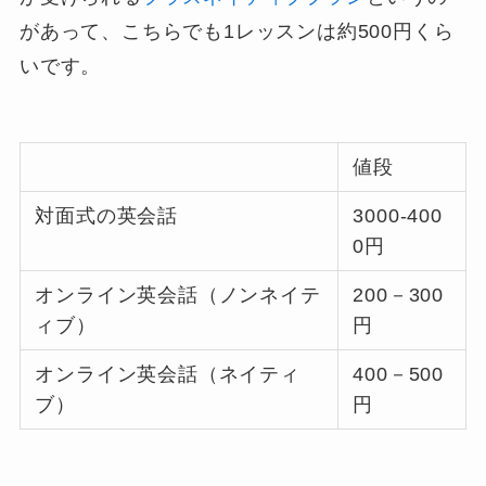
があって、こちらでも1レッスンは約500円くら
いです。
値段
対面式の英会話
3000-400
0円
オンライン英会話（ノンネイテ
200－300
ィブ）
円
オンライン英会話（ネイティ
400－500
ブ）
円