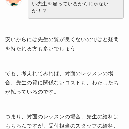
い先生を雇っているからじゃない
か！？
安いからには先生の質が良くないのではと疑問
を持たれる方も多いでしょう。
でも、考えれてみれば、対面のレッスンの場
合、先生の質に関係ないコストも、わたしたち
が払っているのです。
つまり、対面のレッスンの場合、先生の給料は
もちろんですが、受付担当のスタッフの給料、