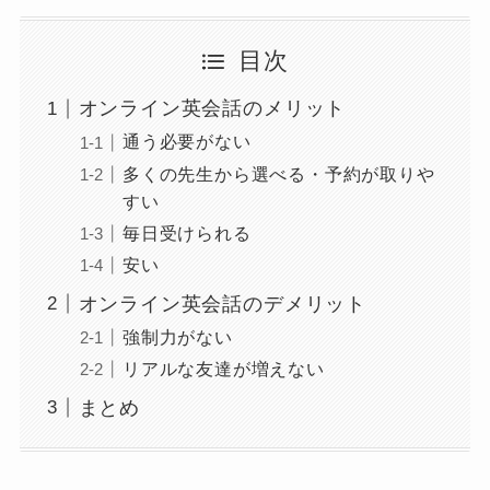
目次
オンライン英会話のメリット
通う必要がない
多くの先生から選べる・予約が取りや
すい
毎日受けられる
安い
オンライン英会話のデメリット
強制力がない
リアルな友達が増えない
まとめ