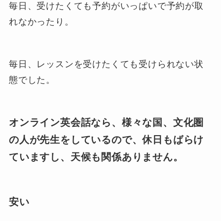
毎日、受けたくても予約がいっぱいで予約が取
れなかったり。
毎日、レッスンを受けたくても受けられない状
態でした。
オンライン英会話なら、様々な国、文化圏
の人が先生をしているので、休日もばらけ
ていますし、天候も関係ありません。
安い