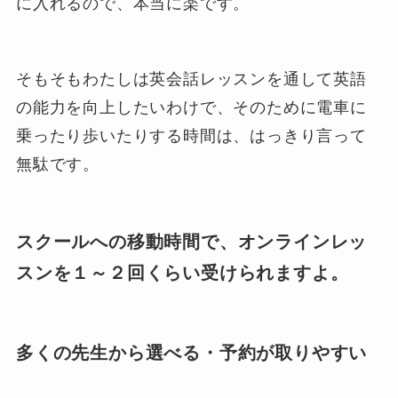
に入れるので、本当に楽です。
そもそもわたしは英会話レッスンを通して英語
の能力を向上したいわけで、そのために電車に
乗ったり歩いたりする時間は、はっきり言って
無駄です。
スクールへの移動時間で、オンラインレッ
スンを１～２回くらい受けられますよ。
多くの先生から選べる・予約が取りやすい