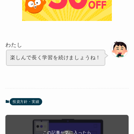
わたし
楽しんで長く学習を続けましょうね！
投資方針・実績
この記事が気に入ったら