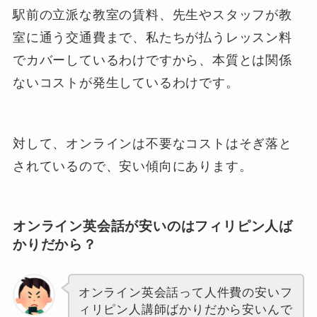
駅前の立派な教室の賃料、先生やスタッフが教
室に通う交通費まで、私たちが払うレッスン料
でカバーしているわけですから、本質とは関係
ないコストが発生しているわけです。
対して、オンラインは不要なコストはそぎ落と
されているので、安い傾向にあります。
オンライン英会話が安いのはフィリピン人ば
かりだから？
オンライン英会話って人件費の安いフ
ィリピン人講師ばかりだから安いんで