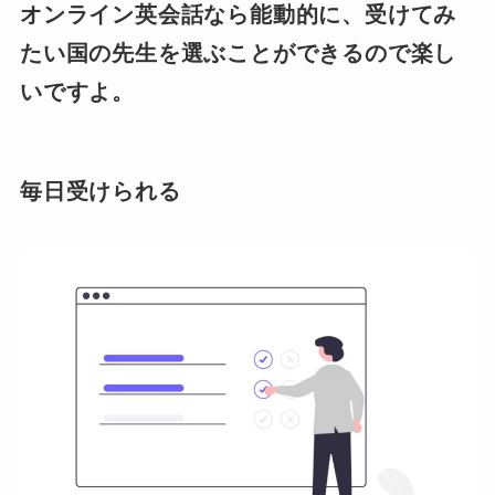
オンライン英会話なら能動的に、受けてみ
たい国の先生を選ぶことができるので楽し
いですよ。
毎日受けられる