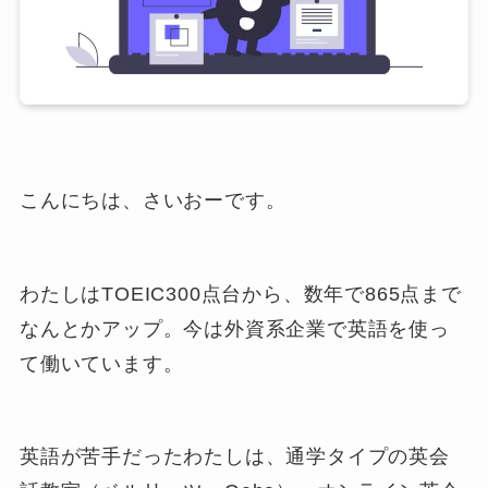
こんにちは、さいおーです。
わたしはTOEIC300点台から、数年で865点まで
なんとかアップ。今は外資系企業で英語を使っ
て働いています。
英語が苦手だったわたしは、通学タイプの英会