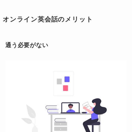
オンライン英会話のメリット
通う必要がない