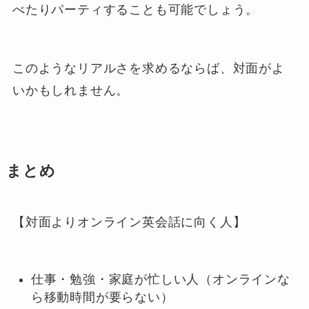
べたりパーティすることも可能でしょう。
このようなリアルさを求めるならば、対面がよ
いかもしれません。
まとめ
【対面よりオンライン英会話に向く人】
仕事・勉強・家庭が忙しい人（オンラインな
ら移動時間が要らない）