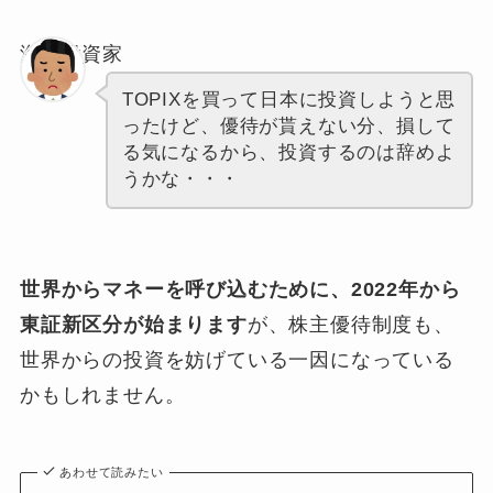
海外投資家
TOPIXを買って日本に投資しようと思
ったけど、優待が貰えない分、損して
る気になるから、投資するのは辞めよ
うかな・・・
世界からマネーを呼び込むために、2022年から
東証新区分が始まります
が、株主優待制度も、
世界からの投資を妨げている一因になっている
かもしれません。
あわせて読みたい