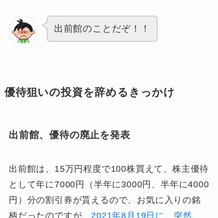
出前館のことだぞ！
！
優待狙いの投資を辞めるきっかけ
出前館、優待の廃止を発表
出前館は、15万円程度で100株買えて、株主優待
として年に7000円（半年に3000円、半年に4000
円）分の割引券が貰えるので、お気に入りの銘
柄だったのですが、
2021年8月19日に、突然、