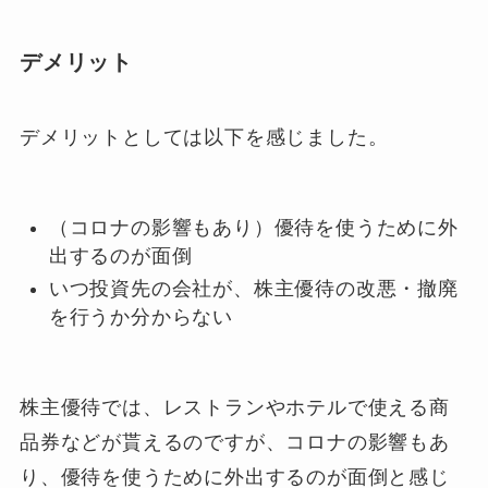
デメリット
デメリットとしては以下を感じました。
（コロナの影響もあり）優待を使うために外
出するのが面倒
いつ投資先の会社が、株主優待の改悪・撤廃
を行うか分からない
株主優待では、レストランやホテルで使える商
品券などが貰えるのですが、コロナの影響もあ
り、優待を使うために外出するのが面倒と感じ