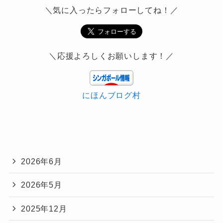
＼気に入ったらフォローしてね！／
＼応援よろしくお願いします！／
にほんブログ村
2026年6月
2026年5月
2025年12月