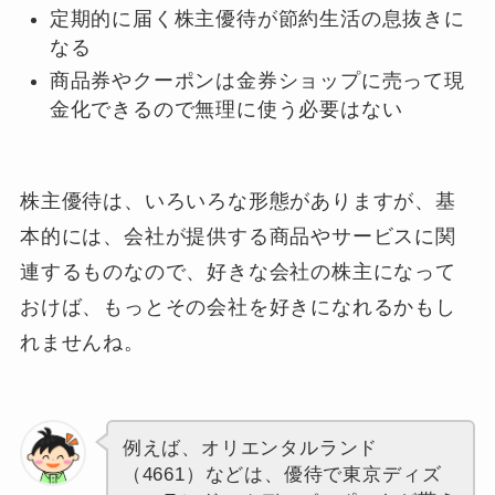
定期的に届く株主優待が節約生活の息抜きに
なる
商品券やクーポンは金券ショップに売って現
金化できるので無理に使う必要はない
株主優待は、いろいろな形態がありますが、基
本的には、会社が提供する商品やサービスに関
連するものなので、好きな会社の株主になって
おけば、もっとその会社を好きになれるかもし
れませんね。
例えば、オリエンタルランド
（4661）などは、優待で東京ディズ