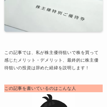
この記事では、私が株主優待狙いで株を買って
感じたメリット・デメリット、
最終的に株主優
待狙いの投資は辞めた
経緯を説明します！
この記事を書いているのはこんな人