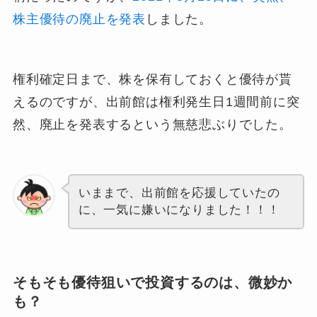
株主優待の廃止を発表
しました。
権利確定日まで、株を保有しておくと優待が貰
えるのですが、出前館は権利発生日1週間前に突
然、廃止を発表するという無慈悲ぶりでした。
いままで、出前館を応援していたの
に、一気に嫌いになりました！！！
そもそも優待狙いで投資するのは、微妙か
も？