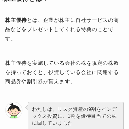
株主優待
とは、企業が株主に自社サービスの商
品などをプレゼントしてくれる特典のことで
す。
株主優待を実施している会社の株を規定の株数
を持っておくと、投資している会社に関連する
商品券や割引券が貰えます。
わたしは、リスク資産の9割をインデ
ックス投資に、1割を優待目当ての株
に回していました