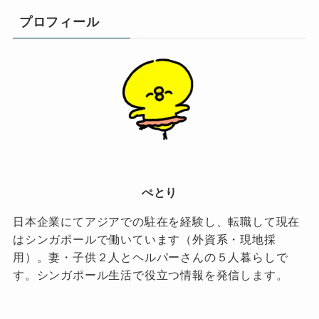
プロフィール
ぺとり
日本企業にてアジアでの駐在を経験し、転職して現在
はシンガポールで働いています（外資系・現地採
用）。妻・子供２人とヘルパーさんの５人暮らしで
す。シンガポール生活で役立つ情報を発信します。