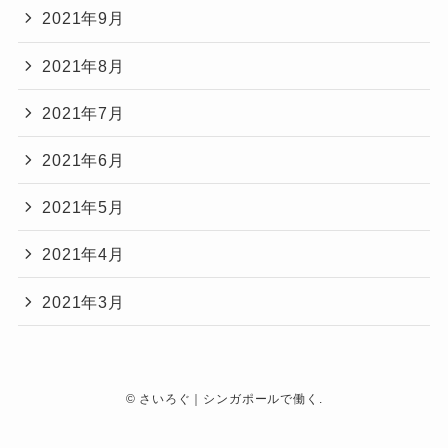
2021年9月
2021年8月
2021年7月
2021年6月
2021年5月
2021年4月
2021年3月
©
さいろぐ｜シンガポールで働く.