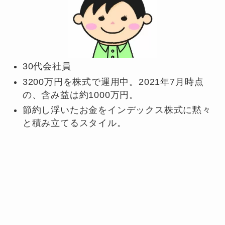
30代会社員
3200万円を株式で運用中。2021年7月時点
の、含み益は約1000万円。
節約し浮いたお金をインデックス株式に黙々
と積み立てるスタイル。