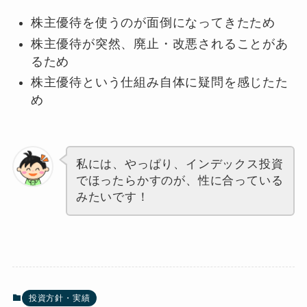
株主優待を使うのが面倒になってきたため
株主優待が突然、廃止・改悪されることがあ
るため
株主優待という仕組み自体に疑問を感じたた
め
私には、やっぱり、インデックス投資
でほったらかすのが、性に合っている
みたいです！
投資方針・実績