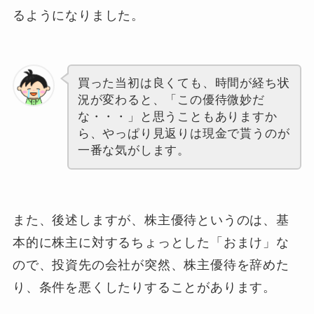
るようになりました。
買った当初は良くても、時間が経ち状
況が変わると、「この優待微妙だ
な・・・」と思うこともありますか
ら、やっぱり見返りは現金で貰うのが
一番な気がします。
また、後述しますが、株主優待というのは、基
本的に株主に対するちょっとした「おまけ」な
ので、投資先の会社が突然、株主優待を辞めた
り、条件を悪くしたりすることがあります。