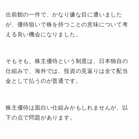
出前館の一件で、かなり嫌な目に遭いました
が、優待狙いで株を持つことの意味について考
える良い機会になりました。
そもそも、株主優待という制度は、日本独自の
仕組みで、海外では、投資の見返りは全て配当
金として払うのが普通です。
株主優待は面白い仕組みかもしれませんが、以
下の点で問題があります。