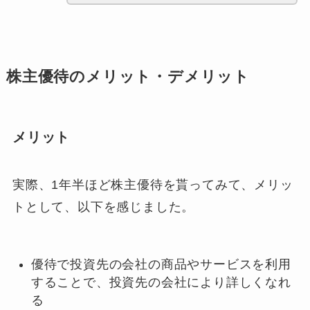
株主優待のメリット・デメリット
メリット
実際、1年半ほど株主優待を貰ってみて、メリッ
トとして、以下を感じました。
優待で投資先の会社の商品やサービスを利用
することで、投資先の会社により詳しくなれ
る