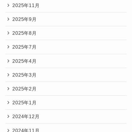
2025年11月
2025年9月
2025年8月
2025年7月
2025年4月
2025年3月
2025年2月
2025年1月
2024年12月
2024年11月