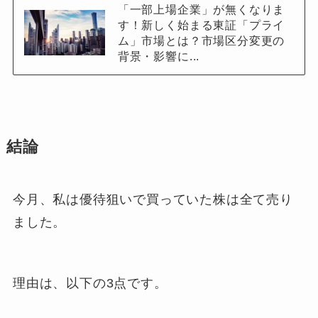
「一部上場企業」が無くなりま
す！新しく始まる東証「プライ
ム」市場とは？市場区分変更の
背景・影響に...
結論
今月、私は優待狙いで買っていた株は全て売り
ました。
理由は、以下の3点です。