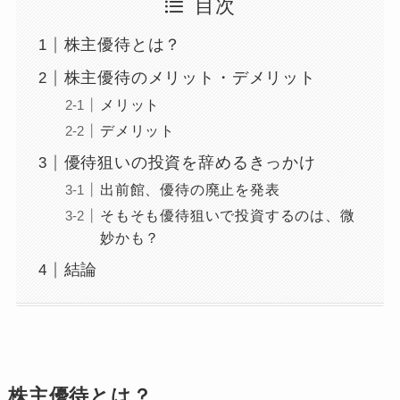
目次
株主優待とは？
株主優待のメリット・デメリット
メリット
デメリット
優待狙いの投資を辞めるきっかけ
出前館、優待の廃止を発表
そもそも優待狙いで投資するのは、微
妙かも？
結論
株主優待とは？