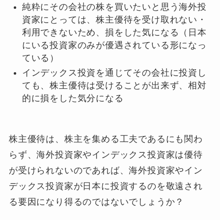
純粋にその会社の株を買いたいと思う海外投
資家にとっては、株主優待を受け取れない・
利用できないため、損をした気になる（日本
にいる投資家のみが優遇されている形になっ
ている）
インデックス投資を通じてその会社に投資し
ても、株主優待は受けることが出来ず、相対
的に損をした気分になる
株主優待は、株主を集める工夫であるにも関わ
らず、海外投資家やインデックス投資家は優待
が受けられないのであれば、
海外投資家やイン
デックス投資家が日本に投資するのを敬遠され
る要因
になり得るのではないでしょうか？