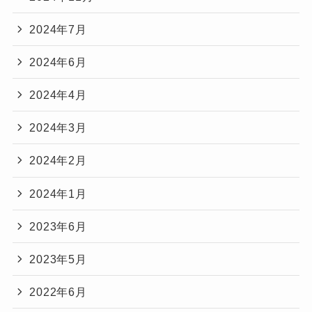
2024年7月
2024年6月
2024年4月
2024年3月
2024年2月
2024年1月
2023年6月
2023年5月
2022年6月