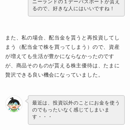
ニーランドの１デーパスポートが貰え
るので、好きな人にはいいですね！
また、私の場合、配当金を貰うと再投資してし
まう（配当金で株を買ってしまう）ので、資産
が増えても生活が豊かにならなかったのです
が、商品そのものが貰える株主優待は、たまに
贅沢できる良い機会になっていました。
最近は、投資以外のことにお金を使う
のでもったいなく感じてしまいま
す・・・