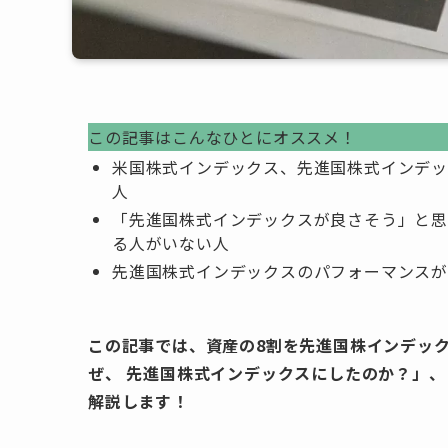
この記事はこんなひとにオススメ！
米国株式インデックス、先進国株式インデッ
人
「先進国株式インデックスが良さそう」と思
る人がいない人
先進国株式インデックスのパフォーマンスが
この記事では、資産の8割を先進国株インデックス
ぜ、 先進国株式インデックスにしたのか？」
解説します！