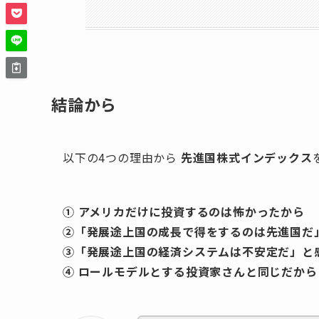
結論から
以下の4つの理由から
先進国株式インデックス
① アメリカだけに投資するのは怖かったから
②「発展途上国の成長で得をするのは先進国だ
③「発展途上国の経済システムは不安定だ」と
④ ロールモデルとする投資家さんと同じだから