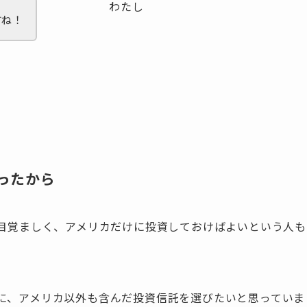
わたし
すね！
ったから
は目覚ましく、アメリカだけに投資しておけばよいという人も
うに、アメリカ以外も含んだ投資信託を選びたいと思っていま