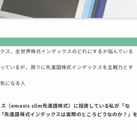
クス、全世界株式インデックスのどれにするか悩んでいる
っているが、周りに先進国株式インデックスを主戦力とす
気になる人
（emaxis slim先進国株式）に投資している私が「な
、「先進国株式インデックスは実際のところどうなのか？」