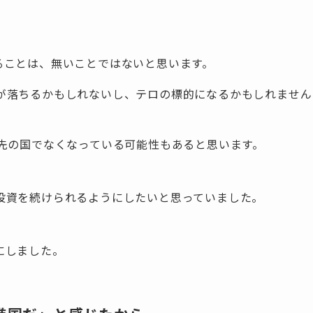
ることは、無いことではないと思います。
が落ちるかもしれないし、テロの標的になるかもしれません
優先の国でなくなっている可能性もあると思います。
投資を続けられるようにしたいと思っていました。
にしました。