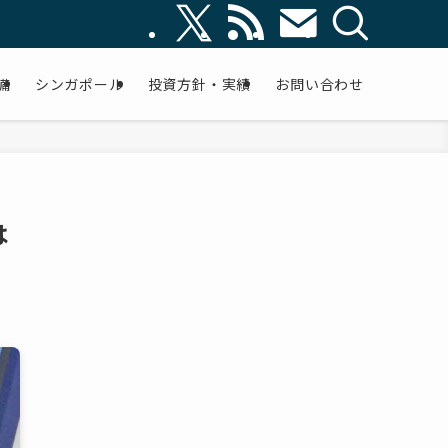
備
シンガポール
投資方針・実績
お問い合わせ
は