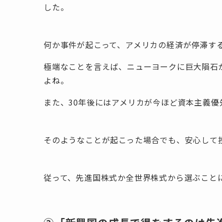
した。
何か事件が起こって、アメリカの経済が停滞す
極端なことを言えば、ニューヨークに巨大隕石
よね。
また、30年後にはアメリカが今ほど資本主義
そのようなことが起こった場合でも、安心して
従って、先進国株式か全世界株式から選ぶこと