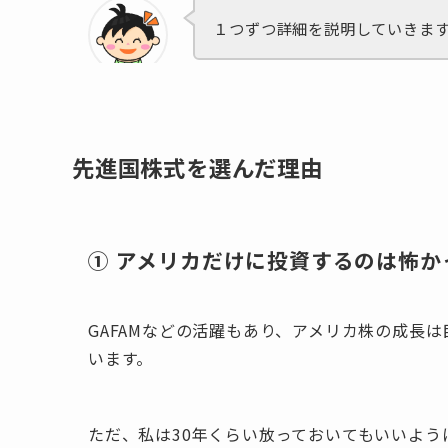
１つずつ詳細を説明していきま
先進国株式を選んだ理由
① アメリカだけに投資するのは怖か
GAFAMなどの活躍もあり、アメリカ株の成長
います。
ただ、私は30年くらい放っておいてもいいよ