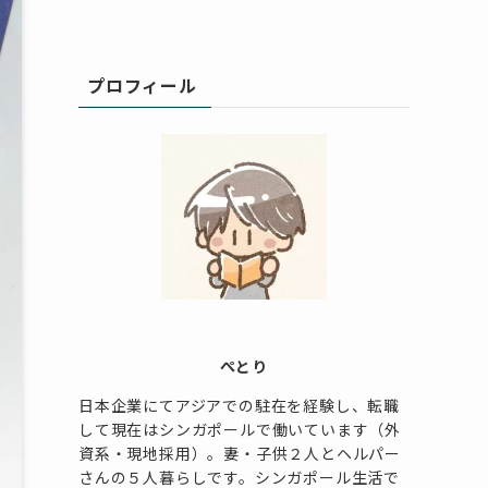
プロフィール
ぺとり
日本企業にてアジアでの駐在を経験し、転職
して現在はシンガポールで働いています（外
資系・現地採用）。妻・子供２人とヘルパー
さんの５人暮らしです。シンガポール生活で