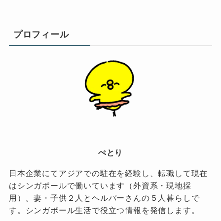
プロフィール
ぺとり
日本企業にてアジアでの駐在を経験し、転職して現在
はシンガポールで働いています（外資系・現地採
用）。妻・子供２人とヘルパーさんの５人暮らしで
す。シンガポール生活で役立つ情報を発信します。