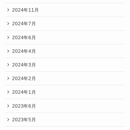
2024年11月
2024年7月
2024年6月
2024年4月
2024年3月
2024年2月
2024年1月
2023年6月
2023年5月