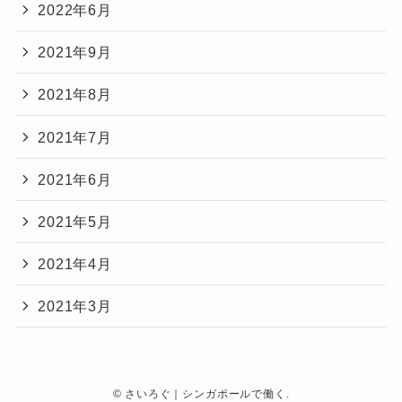
2022年6月
2021年9月
2021年8月
2021年7月
2021年6月
2021年5月
2021年4月
2021年3月
©
さいろぐ｜シンガポールで働く.