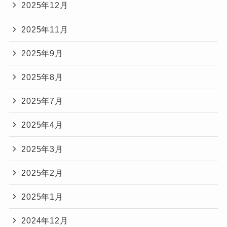
2025年12月
2025年11月
2025年9月
2025年8月
2025年7月
2025年4月
2025年3月
2025年2月
2025年1月
2024年12月