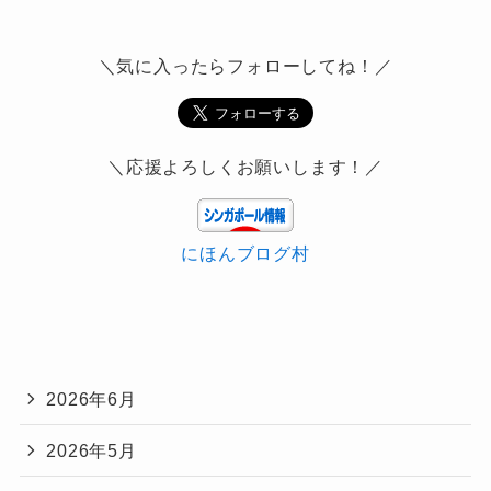
＼気に入ったらフォローしてね！／
＼応援よろしくお願いします！／
にほんブログ村
2026年6月
2026年5月